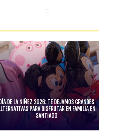
DÍA DE LA NIÑEZ 2026: TE DEJAMOS GRANDES
ALTERNATIVAS PARA DISFRUTAR EN FAMILIA EN
SANTIAGO