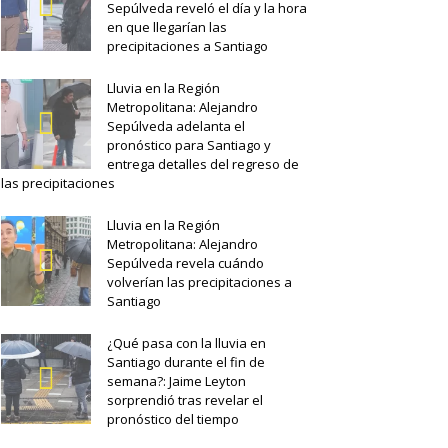
Sepúlveda reveló el día y la hora
en que llegarían las
precipitaciones a Santiago
Lluvia en la Región
Metropolitana: Alejandro
Sepúlveda adelanta el
pronóstico para Santiago y
entrega detalles del regreso de
las precipitaciones
Lluvia en la Región
Metropolitana: Alejandro
Sepúlveda revela cuándo
volverían las precipitaciones a
Santiago
¿Qué pasa con la lluvia en
Santiago durante el fin de
semana?: Jaime Leyton
sorprendió tras revelar el
pronóstico del tiempo