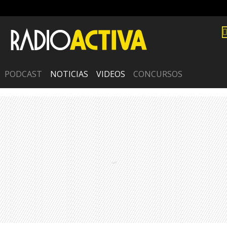
PODCAST
NOTICIAS
VIDEOS
CONCURSOS