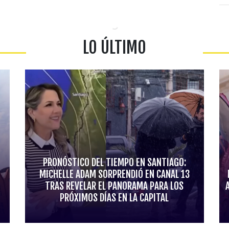
LO ÚLTIMO
PRONÓSTICO DEL TIEMPO EN SANTIAGO:
MICHELLE ADAM SORPRENDIÓ EN CANAL 13
TRAS REVELAR EL PANORAMA PARA LOS
PRÓXIMOS DÍAS EN LA CAPITAL