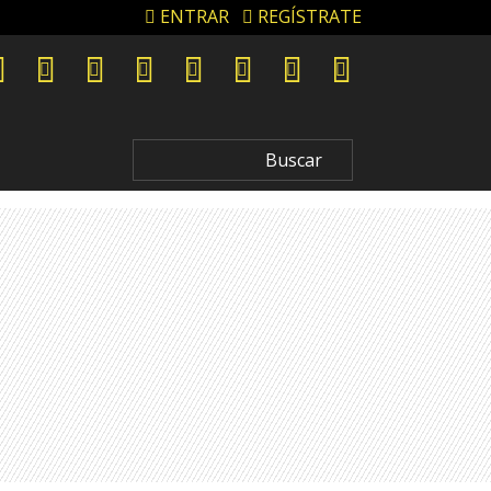
ENTRAR
REGÍSTRATE