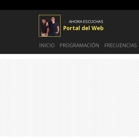
AHORA ESCUCHAS
Portal del Web
INICIO
PROGRAMACIÓN
FRECUENCIAS