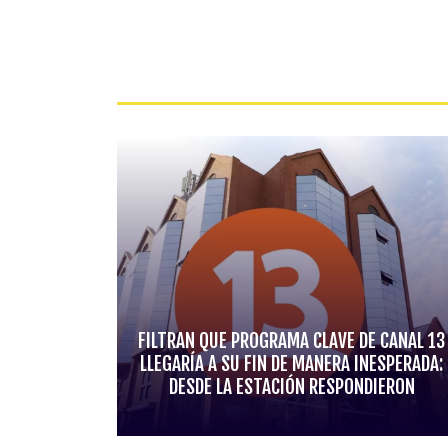
FILTRAN QUE PROGRAMA CLAVE DE CANAL 13
LLEGARÍA A SU FIN DE MANERA INESPERADA:
DESDE LA ESTACIÓN RESPONDIERON