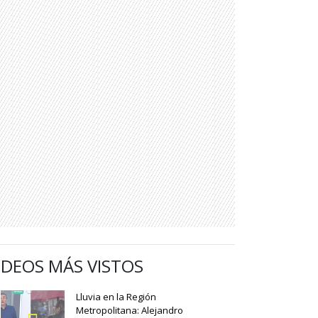
IDEOS MÁS VISTOS
Lluvia en la Región
Metropolitana: Alejandro