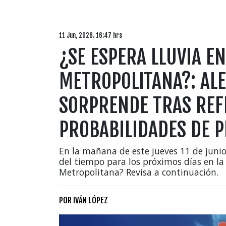
11 Jun, 2026. 16:47 hrs
¿SE ESPERA LLUVIA EN
METROPOLITANA?: AL
SORPRENDE TRAS REFE
PROBABILIDADES DE P
En la mañana de este jueves 11 de juni
del tiempo para los próximos días en la c
Metropolitana? Revisa a continuación.
POR
IVÁN LÓPEZ