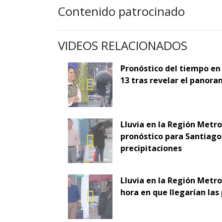
Contenido patrocinado
VIDEOS RELACIONADOS
Pronóstico del tiempo en
13 tras revelar el panora
Lluvia en la Región Metr
pronóstico para Santiago 
precipitaciones
Lluvia en la Región Metro
hora en que llegarían las