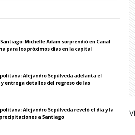
 Santiago: Michelle Adam sorprendió en Canal
ma para los próximos días en la capital
opolitana: Alejandro Sepúlveda adelanta el
y entrega detalles del regreso de las
politana: Alejandro Sepúlveda reveló el día y la
V
 precipitaciones a Santiago