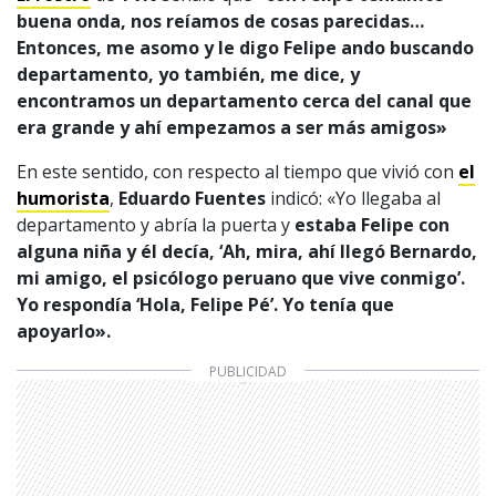
buena onda, nos reíamos de cosas parecidas…
Entonces, me asomo y le digo Felipe ando buscando
departamento, yo también, me dice, y
encontramos un departamento cerca del canal que
era grande y ahí empezamos a ser más amigos»
En este sentido, con respecto al tiempo que vivió con
el
humorista
,
Eduardo Fuentes
indicó: «Yo llegaba al
departamento y abría la puerta y
estaba Felipe con
alguna niña y él decía, ‘Ah, mira, ahí llegó Bernardo,
mi amigo, el psicólogo peruano que vive conmigo’.
Yo respondía ‘Hola, Felipe Pé’. Yo tenía que
apoyarlo».