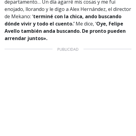
departamento… Un día agarré mis cosas y me fui
enojado, llorando y le digo a Alex Hernández, el director
de Mekano: ‘
terminé con la chica, ando buscando
dónde vivir y todo el cuento.’
Me dice, ‘
Oye, Felipe
Avello también anda buscando. De pronto pueden
arrendar juntos».