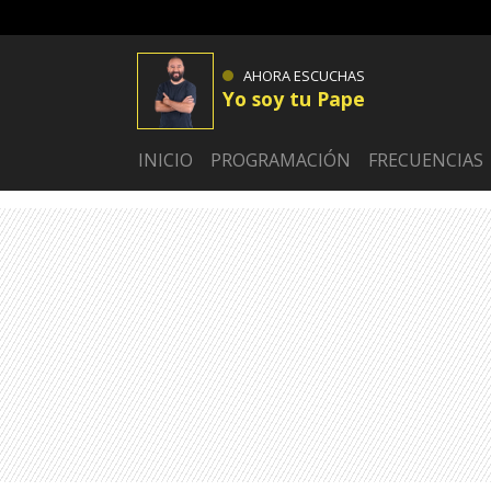
AHORA ESCUCHAS
Yo soy tu Pape
INICIO
PROGRAMACIÓN
FRECUENCIAS