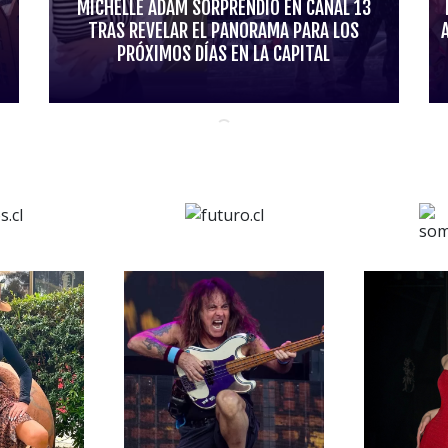
MICHELLE ADAM SORPRENDIÓ EN CANAL 13
TRAS REVELAR EL PANORAMA PARA LOS
PRÓXIMOS DÍAS EN LA CAPITAL