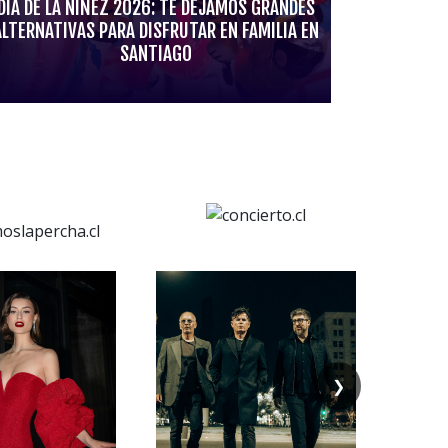
DÍA DE LA NIÑEZ 2026: TE DEJAMOS GRANDES
ALTERNATIVAS PARA DISFRUTAR EN FAMILIA EN
SANTIAGO
❯