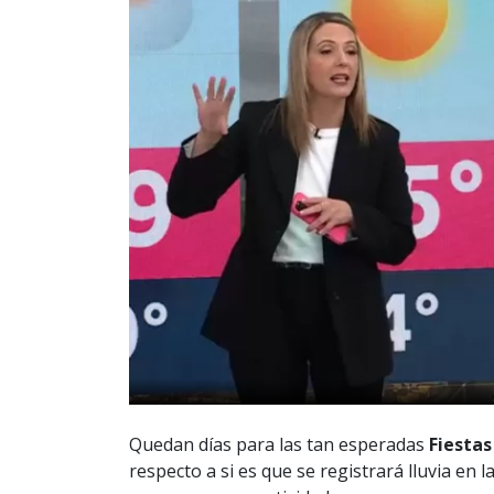
Quedan días para las tan esperadas
Fiestas
respecto a si es que se registrará lluvia en