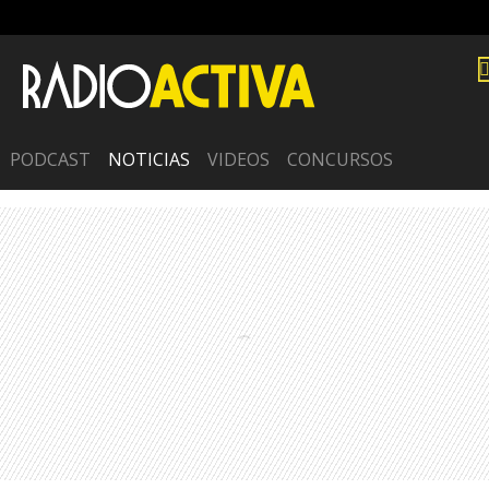
PODCAST
NOTICIAS
VIDEOS
CONCURSOS