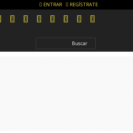
ENTRAR
REGÍSTRATE