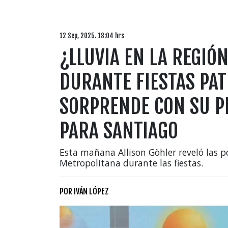
12 Sep, 2025. 18:04 hrs
¿LLUVIA EN LA REGIÓ
DURANTE FIESTAS PAT
SORPRENDE CON SU P
PARA SANTIAGO
Esta mañana Allison Göhler reveló las po
Metropolitana durante las fiestas.
POR
IVÁN LÓPEZ