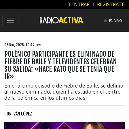
ENTRAR
REGÍSTRATE
EN VIVO
06 Nov, 2025. 10:42 hrs
POLÉMICO PARTICIPANTE ES ELIMINADO DE
FIEBRE DE BAILE Y TELEVIDENTES CELEBRAN
SU SALIDA: «HACE RATO QUE SE TENÍA QUE
IR»
En el último episodio de Fiebre de Baile, se definió
al nuevo eliminado, quien ha estado en el centro
de la polémica en los últimos días.
POR
IVÁN LÓPEZ