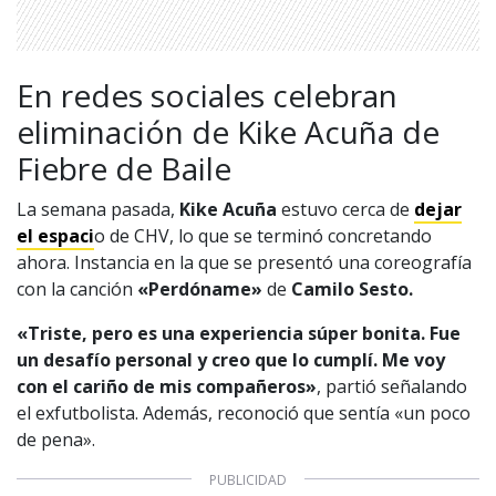
En redes sociales celebran
eliminación de Kike Acuña de
Fiebre de Baile
La semana pasada,
Kike Acuña
estuvo cerca de
dejar
el espaci
o de CHV, lo que se terminó concretando
ahora. Instancia en la que se presentó una coreografía
con la canción
«Perdóname»
de
Camilo Sesto.
«Triste, pero es una experiencia súper bonita. Fue
un desafío personal y creo que lo cumplí. Me voy
con el cariño de mis compañeros»
, partió señalando
el exfutbolista. Además, reconoció que sentía «un poco
de pena».