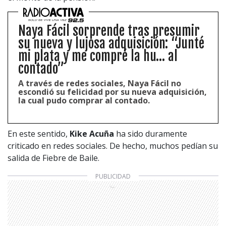
Naya Fácil sorprende tras presumir
su nueva y lujosa adquisición: “Junté
mi plata y me compré la hu… al
contado”
A través de redes sociales, Naya Fácil no
escondió su felicidad por su nueva adquisición,
la cual pudo comprar al contado.
En este sentido,
Kike Acuña
ha sido duramente
criticado en redes sociales. De hecho, muchos pedían su
salida de Fiebre de Baile.