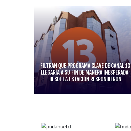
FILTRAN QUE PROGRAMA CLAVE DE CANAL 13
LLEGARÍA A SU FIN DE MANERA INESPERADA:
DESDE LA ESTACIÓN RESPONDIERON