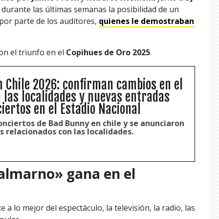
durante las últimas semanas la posibilidad de un
por parte de los auditores,
quienes le demostraban
con el triunfo en el
Copihues de Oro 2025
.
 Chile 2026: confirman cambios en el
n las localidades y nuevas entradas
iertos en el Estadio Nacional
onciertos de Bad Bunny en chile y se anunciaron
 relacionados con las localidades.
almarno» gana en el
 a lo mejor del espectáculo, la televisión, la radio, las