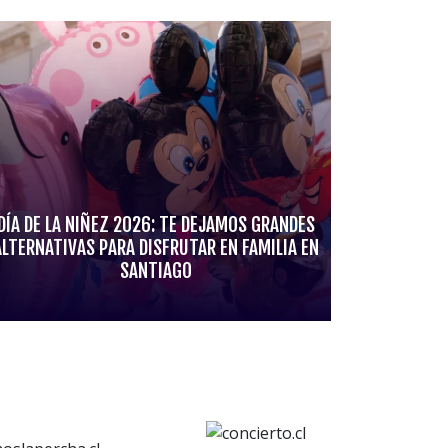
DÍA DE LA NIÑEZ 2026: TE DEJAMOS GRANDES
ALTERNATIVAS PARA DISFRUTAR EN FAMILIA EN
SANTIAGO