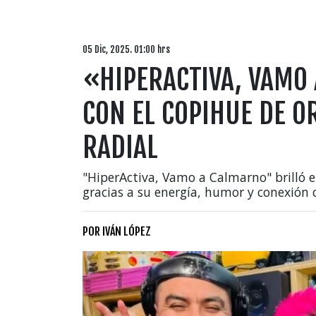
05 Dic, 2025. 01:00 hrs
«HIPERACTIVA, VAMO
CON EL COPIHUE DE 
RADIAL
"HiperActiva, Vamo a Calmarno" brilló e
gracias a su energía, humor y conexión 
POR
IVÁN LÓPEZ