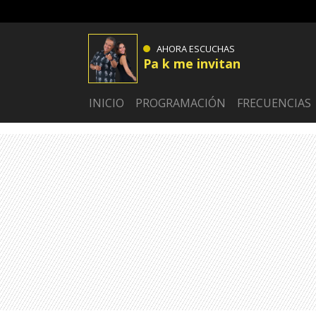
AHORA ESCUCHAS
Pa k me invitan
INICIO
PROGRAMACIÓN
FRECUENCIAS