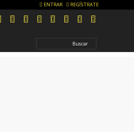
ENTRAR
REGÍSTRATE