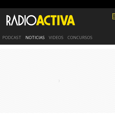
PODCAST
NOTICIAS
VIDEOS
CONCURSOS