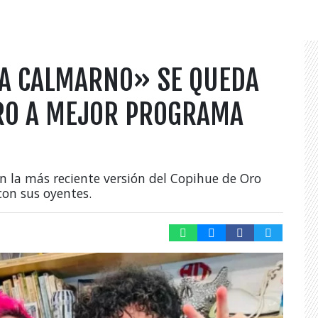
 A CALMARNO» SE QUEDA
ORO A MEJOR PROGRAMA
n la más reciente versión del Copihue de Oro
con sus oyentes.