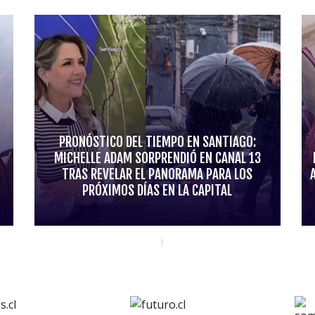
PRONÓSTICO DEL TIEMPO EN SANTIAGO:
MICHELLE ADAM SORPRENDIÓ EN CANAL 13
TRAS REVELAR EL PANORAMA PARA LOS
PRÓXIMOS DÍAS EN LA CAPITAL