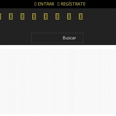
ENTRAR
REGÍSTRATE