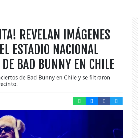
SITA! REVELAN IMÁGENES
EL ESTADIO NACIONAL
 DE BAD BUNNY EN CHILE
nciertos de Bad Bunny en Chile y se filtraron
ecinto.