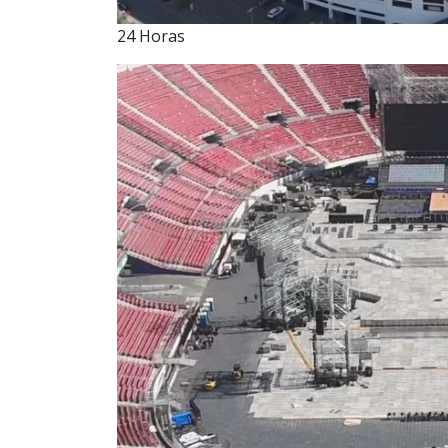
24 Horas