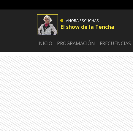
AHORA ESCUCHAS
El show de la Tencha
INICIO
PROGRAMACIÓN
FRECUENCIAS