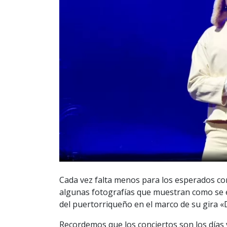
Cada vez falta menos para los esperados co
algunas fotografías que muestran como se 
del puertorriqueño en el marco de su gira «D
Recordemos que los conciertos son los días 