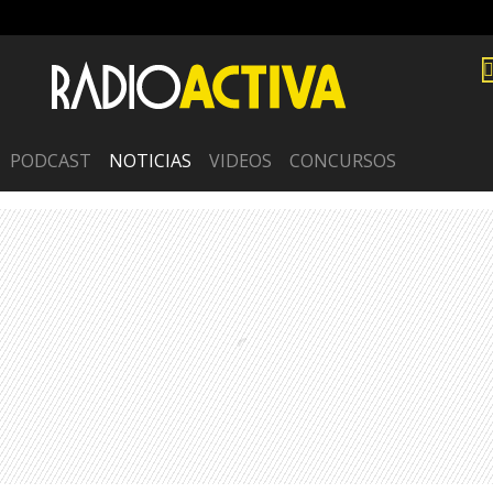
PODCAST
NOTICIAS
VIDEOS
CONCURSOS