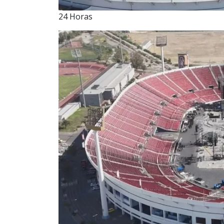
24 Horas