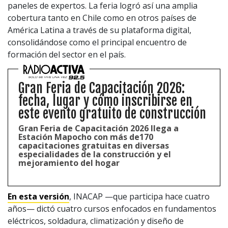
paneles de expertos. La feria logró así una amplia
cobertura tanto en Chile como en otros países de
América Latina a través de su plataforma digital,
consolidándose como el principal encuentro de
formación del sector en el país.
Gran Feria de Capacitación 2026:
fecha, lugar y cómo inscribirse en
este evento gratuito de construcción
Gran Feria de Capacitación 2026 llega a
Estación Mapocho con más de170
capacitaciones gratuitas en diversas
especialidades de la construcción y el
mejoramiento del hogar
En esta versión
, INACAP —que participa hace cuatro
años— dictó cuatro cursos enfocados en fundamentos
eléctricos, soldadura, climatización y diseño de