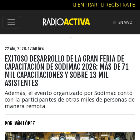
ENTRAR
REGÍSTRATE
EN VIVO
22 Abr, 2026. 17:50 hrs
EXITOSO DESARROLLO DE LA GRAN FERIA DE
CAPACITACIÓN DE SODIMAC 2026: MÁS DE 71
MIL CAPACITACIONES Y SOBRE 13 MIL
ASISTENTES
Además, el evento organizado por Sodimac contó
con la participantes de otras miles de personas de
manera remota.
POR
IVÁN LÓPEZ