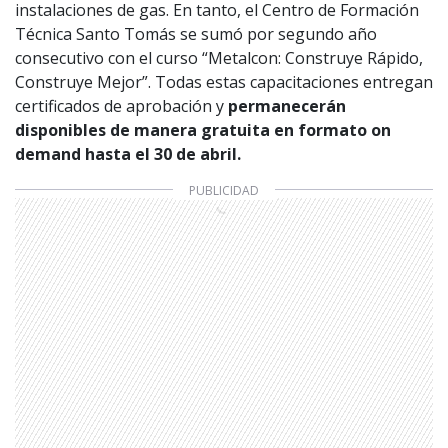
instalaciones de gas. En tanto, el Centro de Formación
Técnica Santo Tomás se sumó por segundo año
consecutivo con el curso “Metalcon: Construye Rápido,
Construye Mejor”. Todas estas capacitaciones entregan
certificados de aprobación y
permanecerán
disponibles de manera gratuita en formato on
demand hasta el 30 de abril.