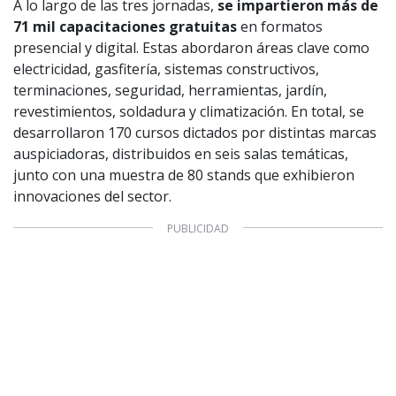
A lo largo de las tres jornadas,
se impartieron más de
71 mil capacitaciones gratuitas
en formatos
presencial y digital. Estas abordaron áreas clave como
electricidad, gasfitería, sistemas constructivos,
terminaciones, seguridad, herramientas, jardín,
revestimientos, soldadura y climatización. En total, se
desarrollaron 170 cursos dictados por distintas marcas
auspiciadoras, distribuidos en seis salas temáticas,
junto con una muestra de 80 stands que exhibieron
innovaciones del sector.