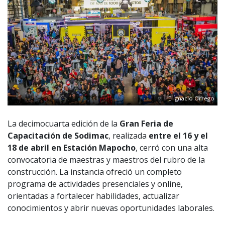
Ignacio Orrego
La decimocuarta edición de la
Gran Feria de
Capacitación de Sodimac
, realizada
entre el 16 y el
18 de abril en Estación Mapocho
, cerró con una alta
convocatoria de maestras y maestros del rubro de la
construcción. La instancia ofreció un completo
programa de actividades presenciales y online,
orientadas a fortalecer habilidades, actualizar
conocimientos y abrir nuevas oportunidades laborales.