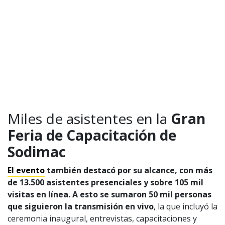
Miles de asistentes en la
Gran
Feria de Capacitación de
Sodimac
El evento
también destacó por su alcance, con más
de 13.500 asistentes presenciales y sobre 105 mil
visitas en línea. A esto se sumaron 50 mil personas
que siguieron la transmisión en vivo
, la que incluyó la
ceremonia inaugural, entrevistas, capacitaciones y