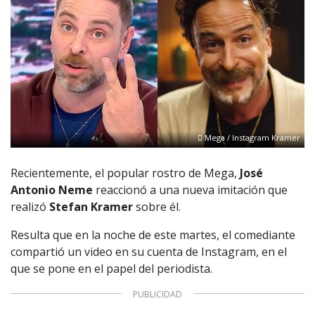
Mega / Instagram Kramer
Recientemente, el popular rostro de Mega,
José
Antonio Neme
reaccionó a una nueva imitación que
realizó
Stefan Kramer
sobre él.
Resulta que en la noche de este martes, el comediante
compartió un video en su cuenta de Instagram, en el
que se pone en el papel del periodista.