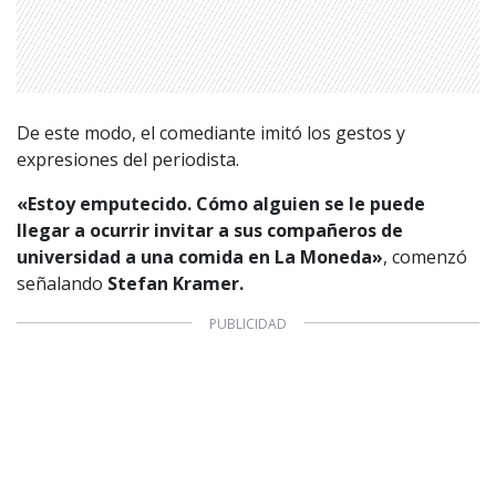
De este modo, el comediante imitó los gestos y
expresiones del periodista.
«Estoy emputecido. Cómo alguien se le puede
llegar a ocurrir invitar a sus compañeros de
universidad a una comida en La Moneda»
, comenzó
señalando
Stefan Kramer.