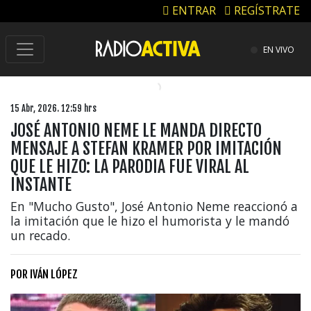
ENTRAR
REGÍSTRATE
EN VIVO
15 Abr, 2026. 12:59 hrs
JOSÉ ANTONIO NEME LE MANDA DIRECTO
MENSAJE A STEFAN KRAMER POR IMITACIÓN
QUE LE HIZO: LA PARODIA FUE VIRAL AL
INSTANTE
En "Mucho Gusto", José Antonio Neme reaccionó a
la imitación que le hizo el humorista y le mandó
un recado.
POR
IVÁN LÓPEZ