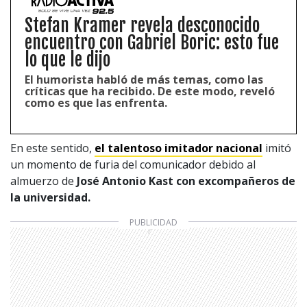
Stefan Kramer revela desconocido
encuentro con Gabriel Boric: esto fue
lo que le dijo
El humorista habló de más temas, como las
críticas que ha recibido. De este modo, reveló
como es que las enfrenta.
En este sentido,
el talentoso imitador nacional
imitó
un momento de furia del comunicador debido al
almuerzo de
José Antonio
Kast con excompañeros de
la universidad.