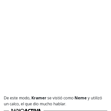
De este modo,
Kramer
se vistió como
Neme
y utilizó
un calco, el que dio mucho hablar.