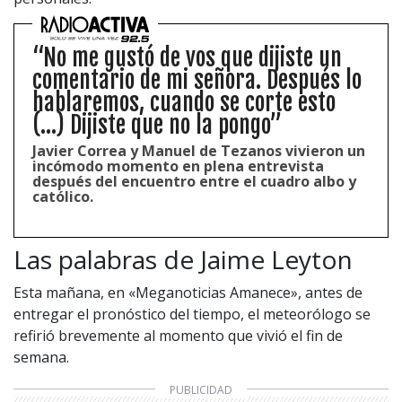
“No me gustó de vos que dijiste un
comentario de mi señora. Después lo
hablaremos, cuando se corte esto
(...) Dijiste que no la pongo”
Javier Correa y Manuel de Tezanos vivieron un
incómodo momento en plena entrevista
después del encuentro entre el cuadro albo y
católico.
Las palabras de Jaime Leyton
Esta mañana, en «Meganoticias Amanece», antes de
entregar el pronóstico del tiempo, el meteorólogo se
refirió brevemente al momento que vivió el fin de
semana.