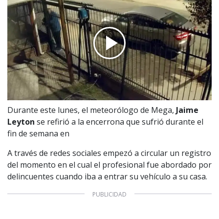
Durante este lunes, el meteorólogo de Mega,
Jaime
Leyton
se refirió a la encerrona que sufrió durante el
fin de semana en
A través de redes sociales empezó a circular un registro
del momento en el cual el profesional fue abordado por
delincuentes cuando iba a entrar su vehículo a su casa.