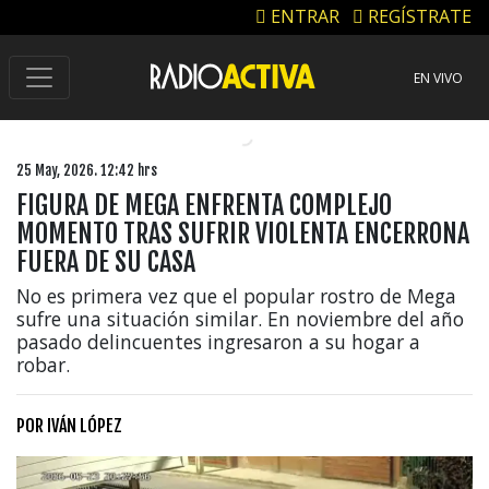
ENTRAR
REGÍSTRATE
EN VIVO
25 May, 2026. 12:42 hrs
FIGURA DE MEGA ENFRENTA COMPLEJO
MOMENTO TRAS SUFRIR VIOLENTA ENCERRONA
FUERA DE SU CASA
No es primera vez que el popular rostro de Mega
sufre una situación similar. En noviembre del año
pasado delincuentes ingresaron a su hogar a
robar.
POR
IVÁN LÓPEZ