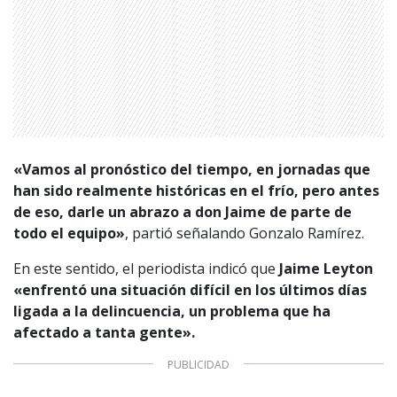
«Vamos al pronóstico del tiempo, en jornadas que
han sido realmente históricas en el frío, pero antes
de eso, darle un abrazo a don Jaime de parte de
todo el equipo»
, partió señalando Gonzalo Ramírez.
En este sentido, el periodista indicó que
Jaime Leyton
«enfrentó una situación difícil en los últimos días
ligada a la delincuencia, un problema que ha
afectado a tanta gente».