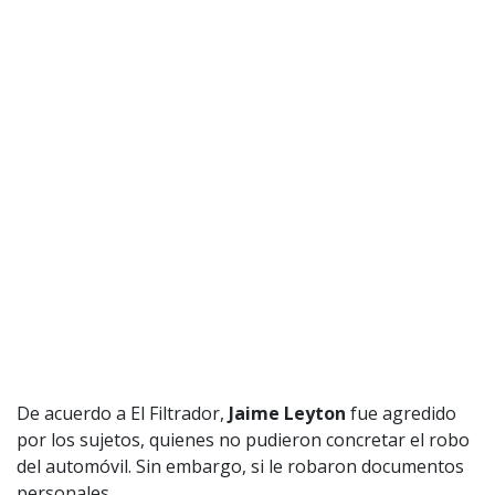
De acuerdo a El Filtrador,
Jaime Leyton
fue agredido
por los sujetos, quienes no pudieron concretar el robo
del automóvil. Sin embargo, si le robaron documentos
personales.