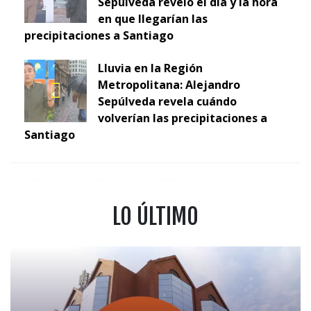
Sepúlveda reveló el día y la hora
en que llegarían las
precipitaciones a Santiago
Lluvia en la Región
Metropolitana: Alejandro
Sepúlveda revela cuándo
volverían las precipitaciones a
Santiago
LO ÚLTIMO