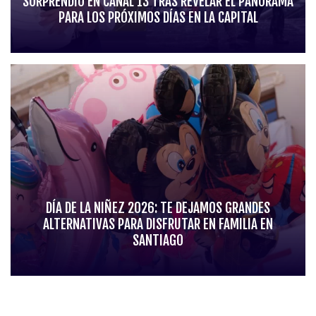
SORPRENDIÓ EN CANAL 13 TRAS REVELAR EL PANORAMA
PARA LOS PRÓXIMOS DÍAS EN LA CAPITAL
DÍA DE LA NIÑEZ 2026: TE DEJAMOS GRANDES
ALTERNATIVAS PARA DISFRUTAR EN FAMILIA EN
SANTIAGO