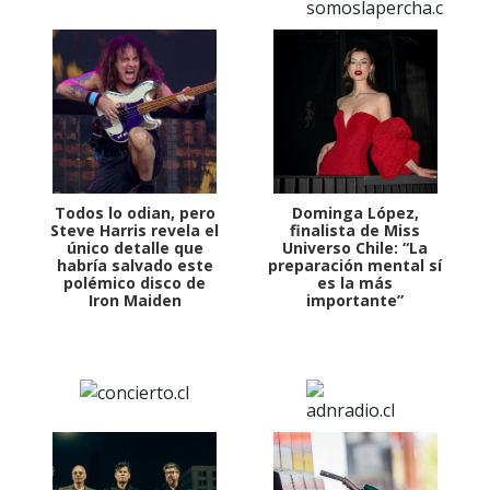
Todos lo odian, pero
Dominga López,
Steve Harris revela el
finalista de Miss
único detalle que
Universo Chile: “La
habría salvado este
preparación mental sí
polémico disco de
es la más
Iron Maiden
importante”