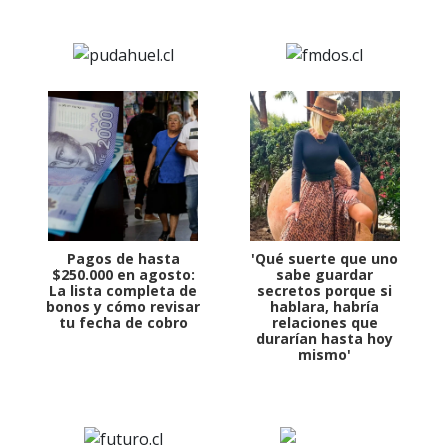
Pagos de hasta
'Qué suerte que uno
$250.000 en agosto:
sabe guardar
La lista completa de
secretos porque si
bonos y cómo revisar
hablara, habría
tu fecha de cobro
relaciones que
durarían hasta hoy
mismo'