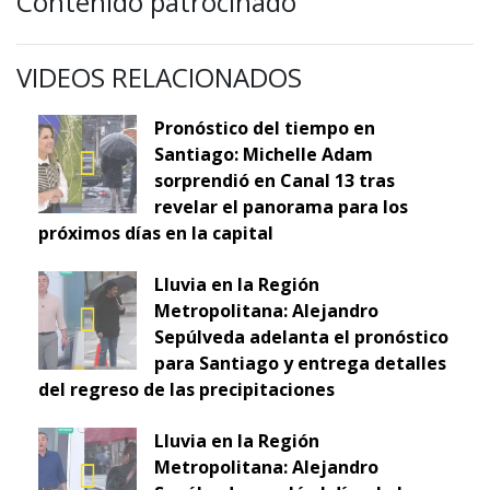
Contenido patrocinado
VIDEOS RELACIONADOS
Pronóstico del tiempo en
Santiago: Michelle Adam
sorprendió en Canal 13 tras
revelar el panorama para los
próximos días en la capital
Lluvia en la Región
Metropolitana: Alejandro
Sepúlveda adelanta el pronóstico
para Santiago y entrega detalles
del regreso de las precipitaciones
Lluvia en la Región
Metropolitana: Alejandro