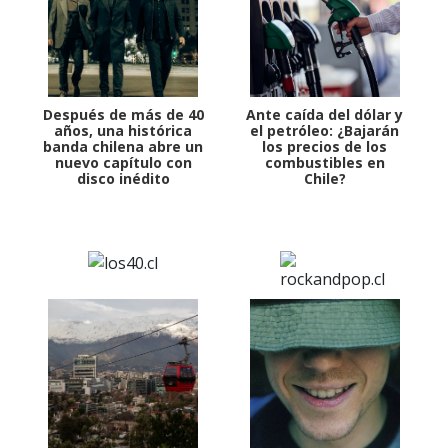
Después de más de 40
Ante caída del dólar y
años, una histórica
el petróleo: ¿Bajarán
banda chilena abre un
los precios de los
nuevo capítulo con
combustibles en
disco inédito
Chile?