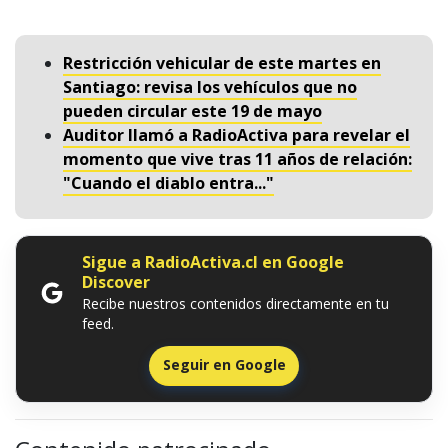
Restricción vehicular de este martes en
Santiago: revisa los vehículos que no
pueden circular este 19 de mayo
Auditor llamó a RadioActiva para revelar el
momento que vive tras 11 años de relación:
"Cuando el diablo entra..."
Sigue a RadioActiva.cl en Google
Discover
Recibe nuestros contenidos directamente en tu
feed.
Seguir en Google