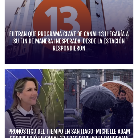
FILTRAN QUE PROGRAMA CLAVE DE CANAL 13 LLEGARÍA A
SU FIN DE MANERA INESPERADA: DESDE LA ESTACIÓN
RESPONDIERON
PRONÓSTICO DEL TIEMPO EN SANTIAGO: MICHELLE ADAM