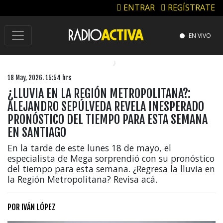
ENTRAR
REGÍSTRATE
EN VIVO
18 May, 2026. 15:54 hrs
¿LLUVIA EN LA REGIÓN METROPOLITANA?:
ALEJANDRO SEPÚLVEDA REVELA INESPERADO
PRONÓSTICO DEL TIEMPO PARA ESTA SEMANA
EN SANTIAGO
En la tarde de este lunes 18 de mayo, el
especialista de Mega sorprendió con su pronóstico
del tiempo para esta semana. ¿Regresa la lluvia en
la Región Metropolitana? Revisa acá.
POR
IVÁN LÓPEZ