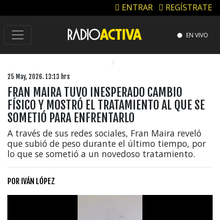
ENTRAR
REGÍSTRATE
EN VIVO
25 May, 2026. 13:13 hrs
FRAN MAIRA TUVO INESPERADO CAMBIO
FÍSICO Y MOSTRÓ EL TRATAMIENTO AL QUE SE
SOMETIÓ PARA ENFRENTARLO
A través de sus redes sociales, Fran Maira reveló
que subió de peso durante el último tiempo, por
lo que se sometió a un novedoso tratamiento.
POR
IVÁN LÓPEZ