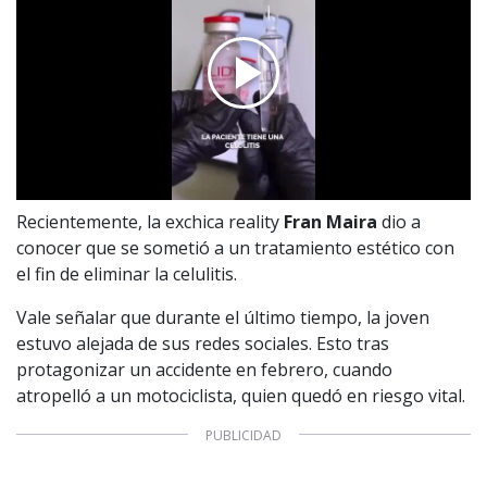
Recientemente, la exchica reality
Fran Maira
dio a
conocer que se sometió a un tratamiento estético con
el fin de eliminar la celulitis.
Vale señalar que durante el último tiempo, la joven
estuvo alejada de sus redes sociales. Esto tras
protagonizar un accidente en febrero, cuando
atropelló a un motociclista, quien quedó en riesgo vital.