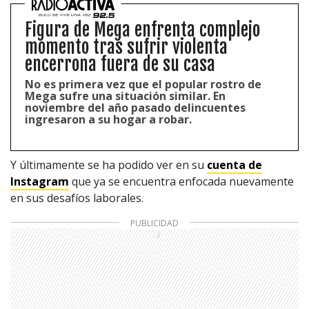
Figura de Mega enfrenta complejo
momento tras sufrir violenta
encerrona fuera de su casa
No es primera vez que el popular rostro de
Mega sufre una situación similar. En
noviembre del año pasado delincuentes
ingresaron a su hogar a robar.
Y últimamente se ha podido ver en su
cuenta de
Instagram
que ya se encuentra enfocada nuevamente
en sus desafíos laborales.