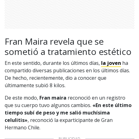
Fran Maira revela que se
sometió a tratamiento estético
En este sentido, durante los últimos días,
la joven
ha
compartido diversas publicaciones en los últimos días.
De hecho, recientemente, dio a conocer que
últimamente subió 8 kilos.
De este modo,
Fran maira
reconoció en un registro
que su cuerpo tuvo algunos cambios.
«En este último
tiempo subí de peso y me salió muchísima
celulitis»
, reconoció la exparticipante de Gran
Hermano Chile.