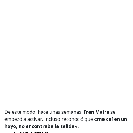
De este modo, hace unas semanas,
Fran Maira
se
empezó a activar. Incluso reconoció que
«me caí en un
hoyo, no encontraba la salida».