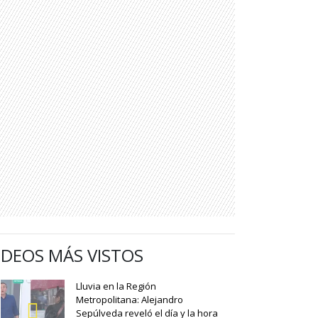
IDEOS MÁS VISTOS
Lluvia en la Región
Metropolitana: Alejandro
Sepúlveda reveló el día y la hora