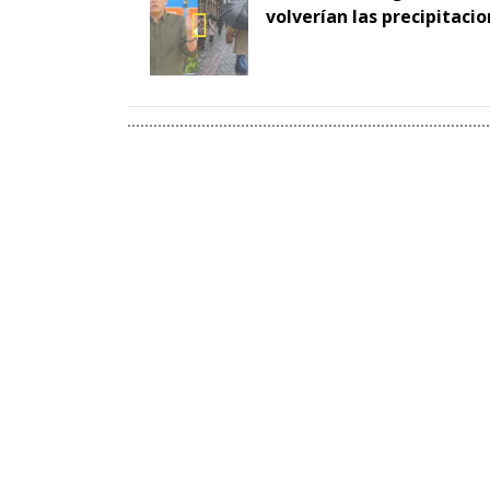
volverían las precipitaci