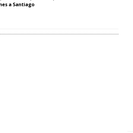
ones a Santiago