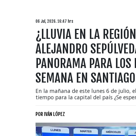
06 Jul, 2026. 16:47 hrs
¿LLUVIA EN LA REGIÓ
ALEJANDRO SEPÚLVED
PANORAMA PARA LOS 
SEMANA EN SANTIAGO
En la mañana de este lunes 6 de julio, e
tiempo para la capital del país ¿Se espe
POR
IVÁN LÓPEZ