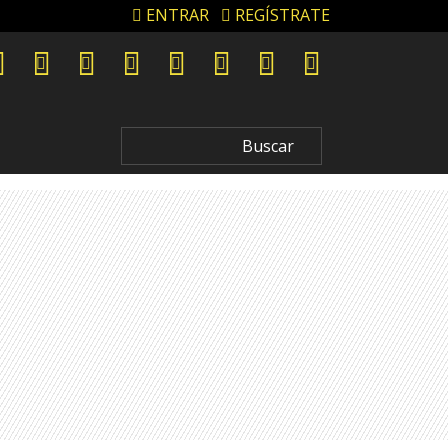
ENTRAR
REGÍSTRATE