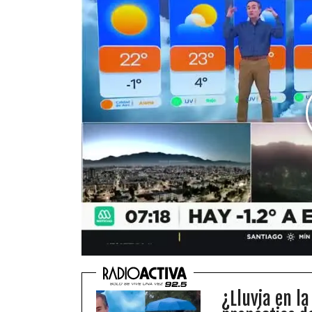
¿Lluvia en la