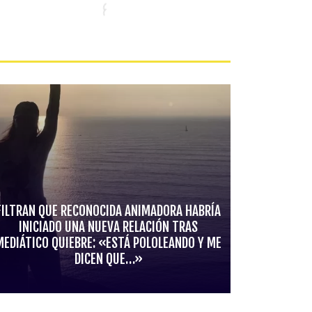
FILTRAN QUE RECONOCIDA ANIMADORA HABRÍA
INICIADO UNA NUEVA RELACIÓN TRAS
MEDIÁTICO QUIEBRE: «ESTÁ POLOLEANDO Y ME
DICEN QUE…»