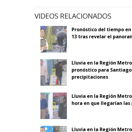
VIDEOS RELACIONADOS
Pronóstico del tiempo en
13 tras revelar el panora
Lluvia en la Región Metr
pronóstico para Santiago 
precipitaciones
Lluvia en la Región Metro
hora en que llegarían las
Lluvia en la Región Metr