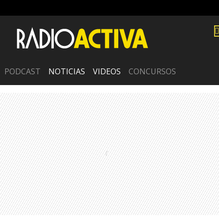
PODCAST
NOTICIAS
VIDEOS
CONCURSOS