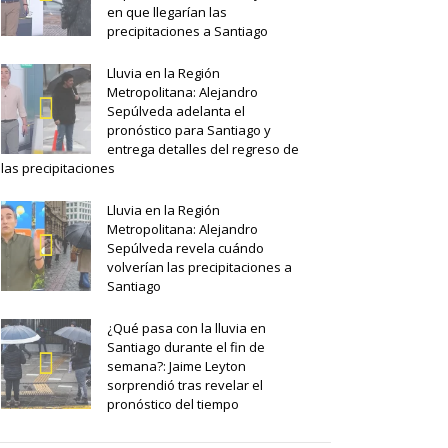
en que llegarían las
precipitaciones a Santiago
Lluvia en la Región
Metropolitana: Alejandro
Sepúlveda adelanta el
pronóstico para Santiago y
entrega detalles del regreso de
las precipitaciones
Lluvia en la Región
Metropolitana: Alejandro
Sepúlveda revela cuándo
volverían las precipitaciones a
Santiago
¿Qué pasa con la lluvia en
Santiago durante el fin de
semana?: Jaime Leyton
sorprendió tras revelar el
pronóstico del tiempo