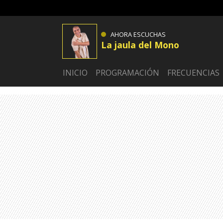
AHORA ESCUCHAS
La jaula del Mono
INICIO
PROGRAMACIÓN
FRECUENCIAS