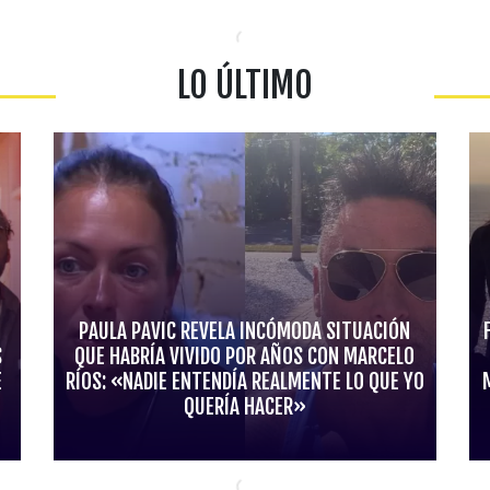
LO ÚLTIMO
PAULA PAVIC REVELA INCÓMODA SITUACIÓN
S
QUE HABRÍA VIVIDO POR AÑOS CON MARCELO
E
RÍOS: «NADIE ENTENDÍA REALMENTE LO QUE YO
QUERÍA HACER»