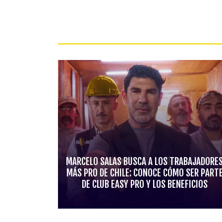
MARCELO SALAS BUSCA A LOS TRABAJADORE
MÁS PRO DE CHILE: CONOCE CÓMO SER PART
DE CLUB EASY PRO Y LOS BENEFICIOS