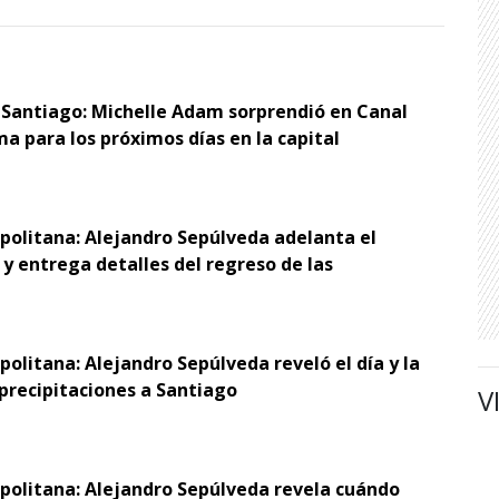
 Santiago: Michelle Adam sorprendió en Canal
ma para los próximos días en la capital
opolitana: Alejandro Sepúlveda adelanta el
y entrega detalles del regreso de las
politana: Alejandro Sepúlveda reveló el día y la
 precipitaciones a Santiago
V
opolitana: Alejandro Sepúlveda revela cuándo