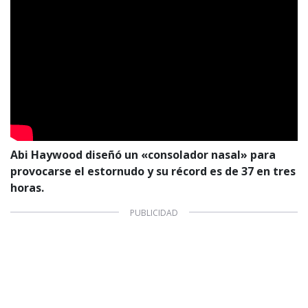
Abi Haywood diseñó un «consolador nasal» para
provocarse el estornudo y su récord es de 37 en tres
horas.