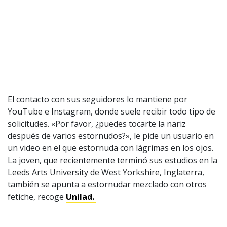
El contacto con sus seguidores lo mantiene por
YouTube e Instagram, donde suele recibir todo tipo de
solicitudes. «Por favor, ¿puedes tocarte la nariz
después de varios estornudos?», le pide un usuario en
un video en el que estornuda con lágrimas en los ojos.
La joven, que recientemente terminó sus estudios en la
Leeds Arts University de West Yorkshire, Inglaterra,
también se apunta a estornudar mezclado con otros
fetiche, recoge
Unilad.
1997 — 2026