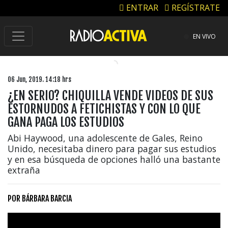
ENTRAR
REGÍSTRATE
EN VIVO
06 Jun, 2019. 14:18 hrs
¿EN SERIO? CHIQUILLA VENDE VIDEOS DE SUS
ESTORNUDOS A FETICHISTAS Y CON LO QUE
GANA PAGA LOS ESTUDIOS
Abi Haywood, una adolescente de Gales, Reino
Unido, necesitaba dinero para pagar sus estudios
y en esa búsqueda de opciones halló una bastante
extraña
POR
BÁRBARA BARCIA