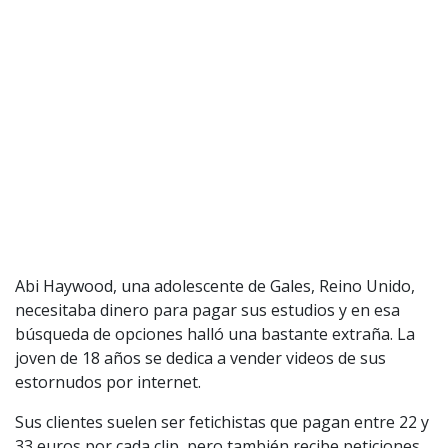
Abi Haywood, una adolescente de Gales, Reino Unido,
necesitaba dinero para pagar sus estudios y en esa
búsqueda de opciones halló una bastante extraña. La
joven de 18 años se dedica a vender videos de sus
estornudos por internet.
Sus clientes suelen ser fetichistas que pagan entre 22 y
33 euros por cada clip, pero también recibe peticiones