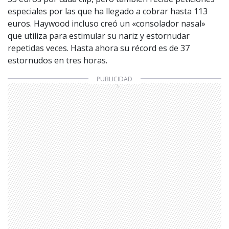
especiales por las que ha llegado a cobrar hasta 113
euros. Haywood incluso creó un «consolador nasal»
que utiliza para estimular su nariz y estornudar
repetidas veces. Hasta ahora su récord es de 37
estornudos en tres horas.