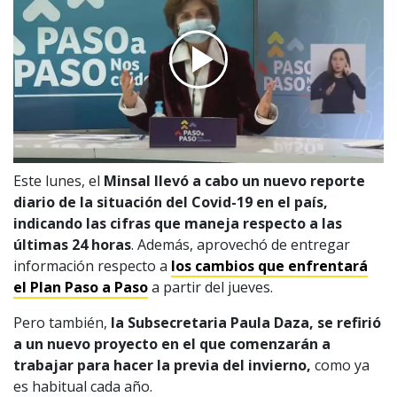
Este lunes, el
Minsal llevó a cabo un nuevo reporte
diario de la situación del Covid-19 en el país,
indicando las cifras que maneja respecto a las
últimas 24 horas
. Además, aprovechó de entregar
información respecto a
los cambios que enfrentará
el Plan Paso a Paso
a partir del jueves.
Pero también,
la Subsecretaria Paula Daza, se refirió
a un nuevo proyecto en el que comenzarán a
trabajar para hacer la previa del invierno,
como ya
es habitual cada año.