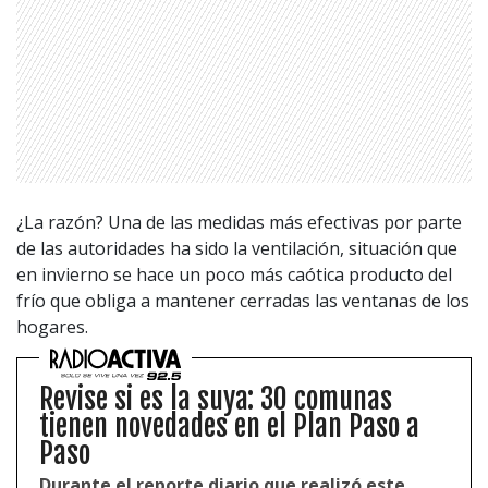
¿La razón? Una de las medidas más efectivas por parte
de las autoridades ha sido la ventilación, situación que
en invierno se hace un poco más caótica producto del
frío que obliga a mantener cerradas las ventanas de los
hogares.
Revise si es la suya: 30 comunas
tienen novedades en el Plan Paso a
Paso
Durante el reporte diario que realizó este