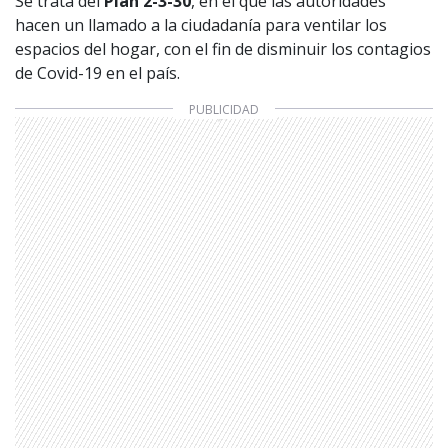
Se trata del
Plan 2-3-30
, en el que las autoridades
hacen un llamado a la ciudadanía para ventilar los
espacios del hogar, con el fin de disminuir los contagios
de Covid-19 en el país.