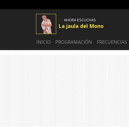
AHORA ESCUCHAS
La jaula del Mono
INICIO
PROGRAMACIÓN
FRECUENCIAS