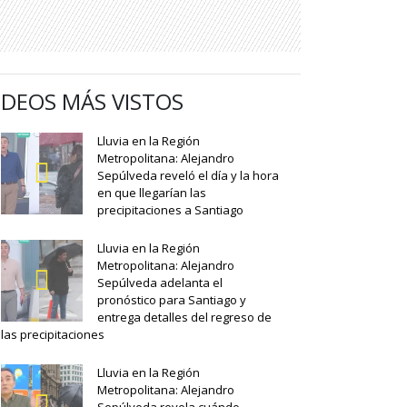
IDEOS MÁS VISTOS
Lluvia en la Región
Metropolitana: Alejandro
Sepúlveda reveló el día y la hora
en que llegarían las
precipitaciones a Santiago
Lluvia en la Región
Metropolitana: Alejandro
Sepúlveda adelanta el
pronóstico para Santiago y
entrega detalles del regreso de
las precipitaciones
Lluvia en la Región
Metropolitana: Alejandro