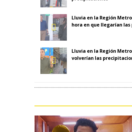
Lluvia en la Región Metro
hora en que llegarían las
Lluvia en la Región Metr
volverían las precipitaci