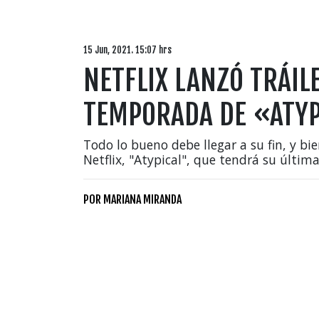
15 Jun, 2021. 15:07 hrs
NETFLIX LANZÓ TRÁIL
TEMPORADA DE «ATYP
Todo lo bueno debe llegar a su fin, y bie
Netflix, "Atypical", que tendrá su última
POR
MARIANA MIRANDA