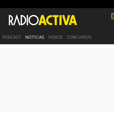
PODCAST
NOTICIAS
VIDEOS
CONCURSOS