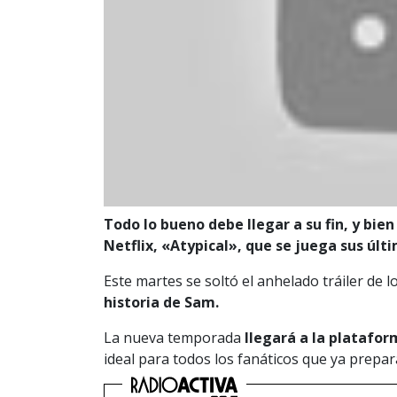
Todo lo bueno debe llegar a su fin, y bien
Netflix, «Atypical», que se juega sus últ
Este martes se soltó el anhelado tráiler de 
historia de Sam.
La nueva temporada
llegará a la platafor
ideal para todos los fanáticos que ya prepa