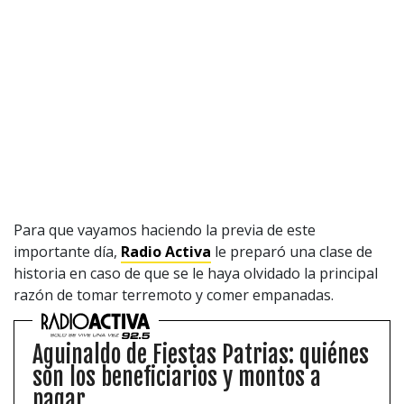
Para que vayamos haciendo la previa de este
importante día,
Radio Activa
le preparó una clase de
historia en caso de que se le haya olvidado la principal
razón de tomar terremoto y comer empanadas.
Aguinaldo de Fiestas Patrias: quiénes
son los beneficiarios y montos a
pagar