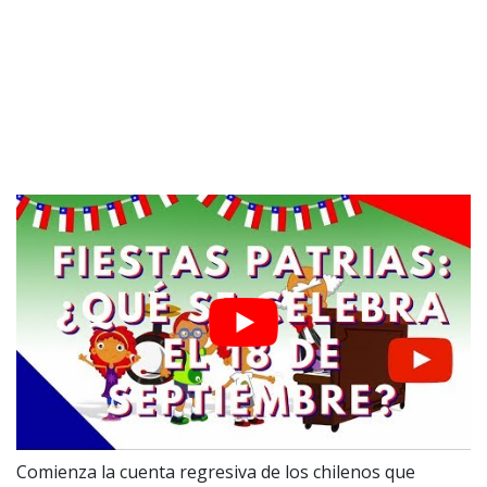
Comienza la cuenta regresiva de los chilenos que