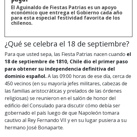
El Aguinaldo de Fiestas Patrias es un apoyo
económico que entrega el Gobierno cada año
para esta especial festividad favorita de los
chilenos.
¿Qué se celebra el 18 de septiembre?
Para que usted sepa, las Fiesta Patrias nacen cuando
el
18 de septiembre de 1810, Chile dio el primer paso
para obtener su independencia definitiva del
dominio español.
A las 09:00 horas de ese día, cerca de
450 vecinos (en su mayoría jefes militares, cabezas de
las familias aristocráticas y prelados de las órdenes
religiosas) se reunieron en el salón de honor del
edificio del Consulado para discutir cómo debía ser
gobernado el país luego de que Napoleón tomara
cautivo al Rey Fernando VII y en su lugar pusiera a su
hermano José Bonaparte.