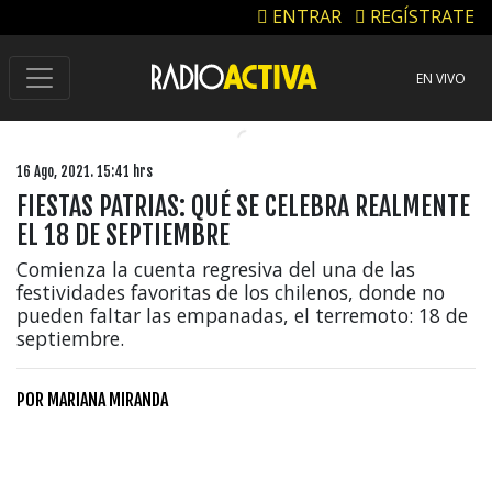
ENTRAR
REGÍSTRATE
EN VIVO
16 Ago, 2021. 15:41 hrs
FIESTAS PATRIAS: QUÉ SE CELEBRA REALMENTE
EL 18 DE SEPTIEMBRE
Comienza la cuenta regresiva del una de las
festividades favoritas de los chilenos, donde no
pueden faltar las empanadas, el terremoto: 18 de
septiembre.
POR
MARIANA MIRANDA