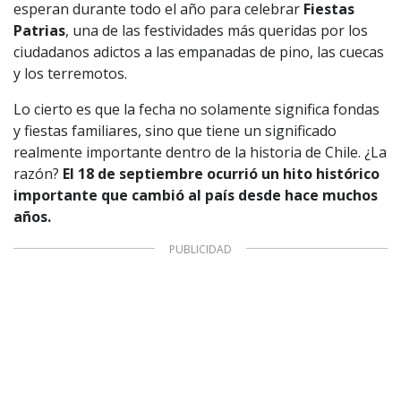
esperan durante todo el año para celebrar
Fiestas
Patrias
, una de las festividades más queridas por los
ciudadanos adictos a las empanadas de pino, las cuecas
y los terremotos.
Lo cierto es que la fecha no solamente significa fondas
y fiestas familiares, sino que tiene un significado
realmente importante dentro de la historia de Chile. ¿La
razón?
El 18 de septiembre ocurrió un hito histórico
importante que cambió al país desde hace muchos
años.