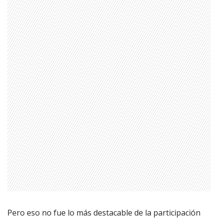
Pero eso no fue lo más destacable de la participación