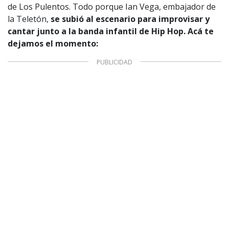
de Los Pulentos. Todo porque Ian Vega, embajador de
la Teletón,
se subió al escenario para improvisar y
cantar junto a la banda infantil de Hip Hop. Acá te
dejamos el momento: