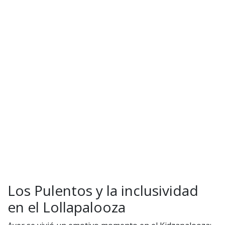
Los Pulentos y la inclusividad
en el Lollapalooza