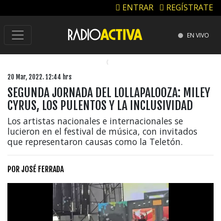
ENTRAR
REGÍSTRATE
EN VIVO
20 Mar, 2022. 12:44 hrs
SEGUNDA JORNADA DEL LOLLAPALOOZA: MILEY
CYRUS, LOS PULENTOS Y LA INCLUSIVIDAD
Los artistas nacionales e internacionales se
lucieron en el festival de música, con invitados
que representaron causas como la Teletón.
POR
JOSÉ FERRADA