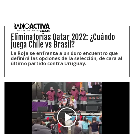
Eliminatorias Qatar 2022: ¿Cuándo
juega Chile vs Brasil?
La Roja se enfrenta a un duro encuentro que
definirá las opciones de la selección, de cara al
último partido contra Uruguay.