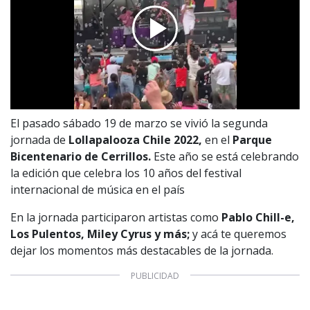
El pasado sábado 19 de marzo se vivió la segunda
jornada de
Lollapalooza Chile 2022,
en el
Parque
Bicentenario de Cerrillos.
Este año se está celebrando
la edición que celebra los 10 años del festival
internacional de música en el país
En la jornada participaron artistas como
Pablo Chill-e,
Los Pulentos, Miley Cyrus y más;
y acá te queremos
dejar los momentos más destacables de la jornada.