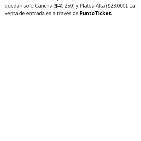
quedan solo Cancha ($40.250) y Platea Alta ($23.000). La
venta de entrada es a través de
PuntoTicket.