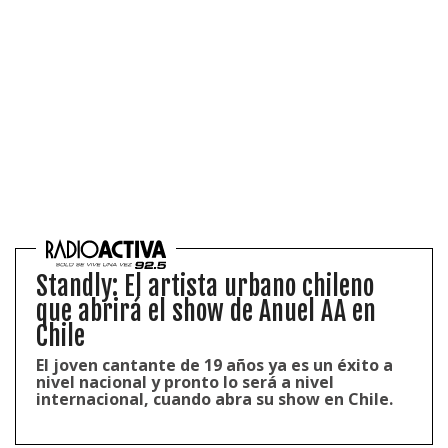
Standly: El artista urbano chileno
que abrirá el show de Anuel AA en
Chile
El joven cantante de 19 años ya es un éxito a
nivel nacional y pronto lo será a nivel
internacional, cuando abra su show en Chile.