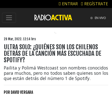
ENTRAR
REGÍSTRATE
EN VIVO
29 Mar, 2022. 12:14 hrs
ULTRA SOLO: ¿QUIÉNES SON LOS CHILENOS
DETRÁS DE LA CANCIÓN MÁS ESCUCHADA DE
SPOTIFY?
Pailita y Polimá Westcoast son nombres conocidos
para muchos, pero no todos saben quienes son los
que están detrás del número 1 de Spotify.
POR
DAVID VERGARA