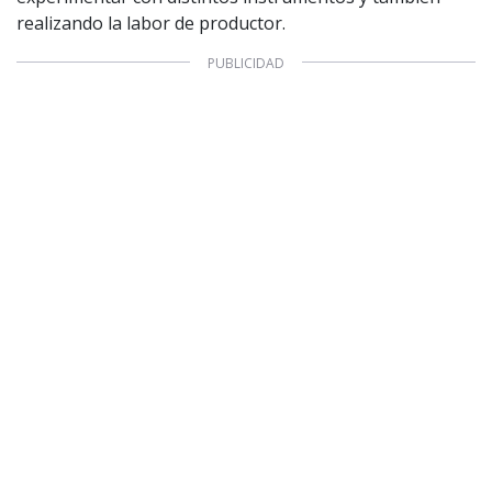
realizando la labor de productor.