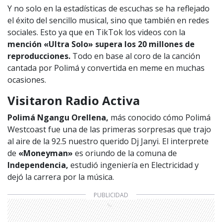
Y no solo en la estadísticas de escuchas se ha reflejado
el éxito del sencillo musical, sino que también en redes
sociales. Esto ya que en TikTok los videos con la
mención «Ultra Solo» supera los 20 millones de
reproducciones.
Todo en base al coro de la canción
cantada por Polimá y convertida en meme en muchas
ocasiones.
Visitaron Radio Activa
Polimá Ngangu Orellena,
más conocido cómo Polimá
Westcoast fue una de las primeras sorpresas que trajo
al aire de la 92.5 nuestro querido Dj Janyi. El interprete
de
«Moneyman»
es oriundo de la comuna de
Independencia,
estudió ingeniería en Electricidad y
dejó la carrera por la música.