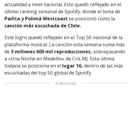
actualidad a nivel nacional. Esto quedó reflejado en el
último ranking semanal de Spotify, donde el tema de
Pailita y Polimá Westcoast
se posicionó como la
canción más escuchada de Chile.
Este logro quedó reflejado en el Top 50 nacional de la
plataforma musical. La canción esta semana suma más
de
3 millones 600 mil reproducciones,
sobrepasando
a «Una Noche en Medellín» de Cris MJ. Esta última
todavía se posiciona en el
lugar 16,
dentro de las más
escuchadas del top 50 global de Spotify.