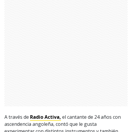
A través de
Radio Activa,
el cantante de 24 años con
ascendencia angoleña, contó que le gusta
experimentar con distintos instrumentos y también