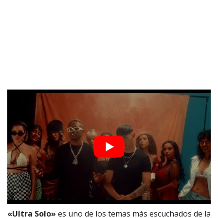
«Ultra Solo»
es uno de los temas más escuchados de la