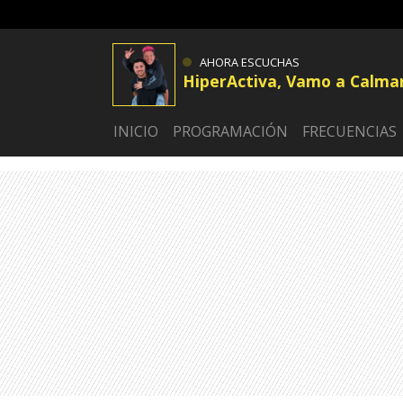
AHORA ESCUCHAS
HiperActiva, Vamo a Calma
INICIO
PROGRAMACIÓN
FRECUENCIAS