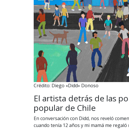
Crédito: Diego «Didd» Donoso
El artista detrás de las 
popular de Chile
En conversación con Didd, nos reveló come
cuando tenía 12 años y mi mamá me regaló 