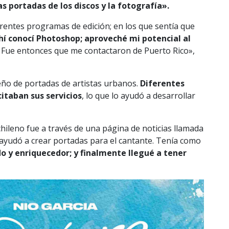
as portadas de los discos y la fotografía».
rentes programas de edición; en los que sentía que
hí conocí Photoshop; aproveché mi potencial al
. Fue entonces que me contactaron de Puerto Rico»,
eño de portadas de artistas urbanos.
Diferentes
itaban sus servicios
, lo que lo ayudó a desarrollar
hileno fue a través de una página de noticias llamada
e ayudó a crear portadas para el cantante. Tenía como
o y enriquecedor; y finalmente llegué a tener