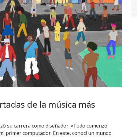
portadas de la música más
nzó su carrera como diseñador. «Todo comenzó
mi primer computador. En este, conocí un mundo