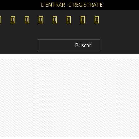
ENTRAR
REGÍSTRATE