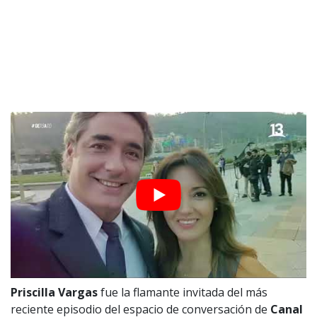
Priscilla Vargas
fue la flamante invitada del más
reciente episodio del espacio de conversación de
Canal