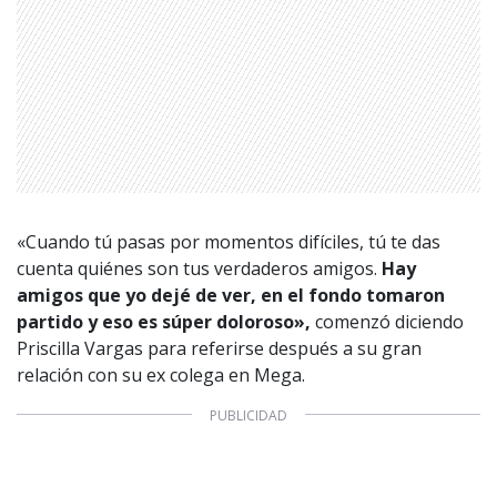
«Cuando tú pasas por momentos difíciles, tú te das
cuenta quiénes son tus verdaderos amigos.
Hay
amigos que yo dejé de ver, en el fondo tomaron
partido y eso es súper doloroso»,
comenzó diciendo
Priscilla Vargas para referirse después a su gran
relación con su ex colega en Mega.