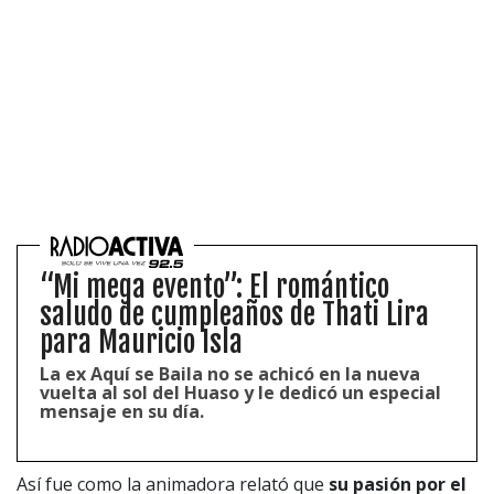
“Mi mega evento”: El romántico
saludo de cumpleaños de Thati Lira
para Mauricio Isla
La ex Aquí se Baila no se achicó en la nueva
vuelta al sol del Huaso y le dedicó un especial
mensaje en su día.
Así fue como la animadora relató que
su pasión por el