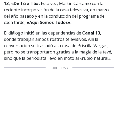
13, «De Tú a Tú».
Esta vez, Martín Cárcamo con la
reciente incorporación de la casa televisiva, en marzo
del año pasado y en la conducción del programa de
cada tarde,
«Aquí Somos Todos».
El diálogo inició en las dependencias de
Canal 13,
donde trabajan ambos rostros televisivos. Allí la
conversación se trasladó a la casa de Priscilla Vargas,
pero no se transportaron gracias a la magia de la tevé,
sino que la periodista llevó en moto al «rubio natural».