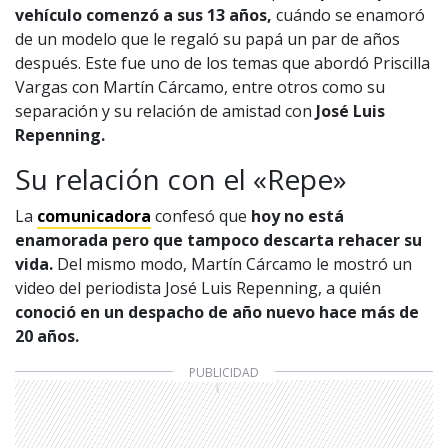
vehículo comenzó a sus 13 años,
cuándo se enamoró
de un modelo que le regaló su papá un par de años
después. Este fue uno de los temas que abordó Priscilla
Vargas con Martín Cárcamo, entre otros como su
separación y su relación de amistad con
José Luis
Repenning.
Su relación con el «Repe»
La
comunicadora
confesó que
hoy no está
enamorada pero que tampoco descarta rehacer su
vida.
Del mismo modo, Martín Cárcamo le mostró un
video del periodista José Luis Repenning, a quién
conoció en un despacho de año nuevo hace más de
20 años.