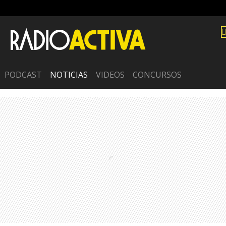
PODCAST
NOTICIAS
VIDEOS
CONCURSOS