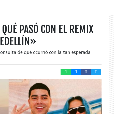
 QUÉ PASÓ CON EL REMIX
EDELLÍN»
onsulta de qué ocurrió con la tan esperada