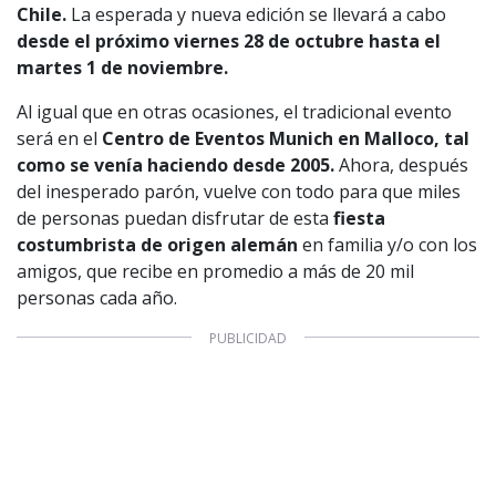
Chile.
La esperada y nueva edición se llevará a cabo
desde el próximo viernes 28 de octubre hasta el
martes 1 de noviembre.
Al igual que en otras ocasiones, el tradicional evento
será en el
Centro de Eventos Munich en Malloco,
tal
como se venía haciendo desde 2005.
Ahora, después
del inesperado parón, vuelve con todo para que miles
de personas puedan disfrutar de esta
fiesta
costumbrista de origen alemán
en familia y/o con los
amigos, que recibe en promedio a más de 20 mil
personas cada año.