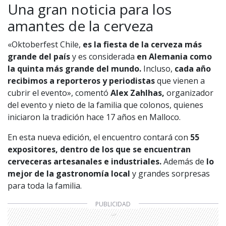
Una gran noticia para los
amantes de la cerveza
«Oktoberfest Chile,
es la fiesta de la cerveza más
grande del país
y es considerada
en Alemania como
la quinta más grande del mundo.
Incluso,
cada año
recibimos a reporteros y periodistas
que vienen a
cubrir el evento», comentó
Alex Zahlhas,
organizador
del evento y nieto de la familia que colonos, quienes
iniciaron la tradición hace 17 años en Malloco.
En esta nueva edición, el encuentro contará con
55
expositores, dentro de los que se encuentran
cerveceras artesanales e industriales.
Además de
lo
mejor de la
gastronomía local
y grandes sorpresas
para toda la familia.