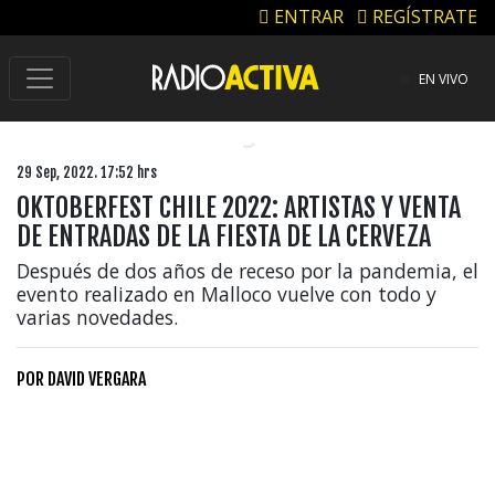
ENTRAR
REGÍSTRATE
EN VIVO
29 Sep, 2022. 17:52 hrs
OKTOBERFEST CHILE 2022: ARTISTAS Y VENTA
DE ENTRADAS DE LA FIESTA DE LA CERVEZA
Después de dos años de receso por la pandemia, el
evento realizado en Malloco vuelve con todo y
varias novedades.
POR
DAVID VERGARA