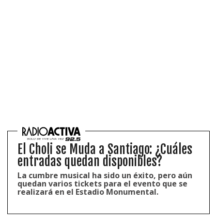
El Choli se Muda a Santiago: ¿Cuáles
entradas quedan disponibles?
La cumbre musical ha sido un éxito, pero aún
quedan varios tickets para el evento que se
realizará en el Estadio Monumental.