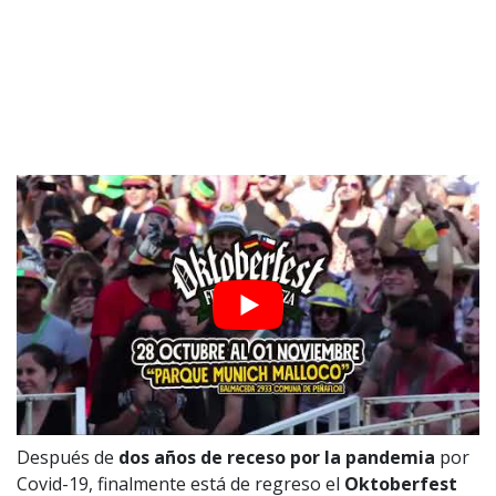
Después de
dos años de receso por la pandemia
por
Covid-19, finalmente está de regreso el
Oktoberfest