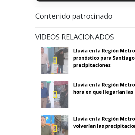
Contenido patrocinado
VIDEOS RELACIONADOS
Lluvia en la Región Metr
pronóstico para Santiago 
precipitaciones
Lluvia en la Región Metro
hora en que llegarían las
Lluvia en la Región Metr
volverían las precipitaci