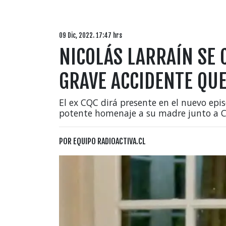
09 Dic, 2022. 17:47 hrs
NICOLÁS LARRAÍN SE 
GRAVE ACCIDENTE QU
El ex CQC dirá presente en el nuevo epi
potente homenaje a su madre junto a Ce
POR
EQUIPO RADIOACTIVA.CL