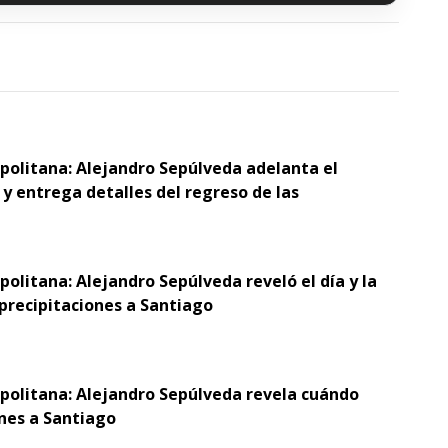
opolitana: Alejandro Sepúlveda adelanta el
y entrega detalles del regreso de las
politana: Alejandro Sepúlveda reveló el día y la
 precipitaciones a Santiago
opolitana: Alejandro Sepúlveda revela cuándo
ones a Santiago