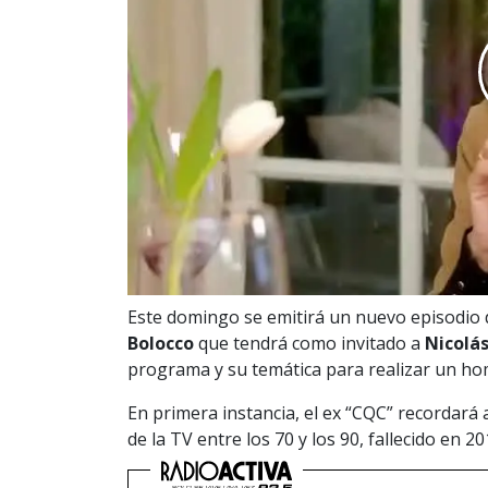
Este domingo se emitirá un nuevo episodio
Bolocco
que tendrá como invitado a
Nicolás
programa y su temática para realizar un h
En primera instancia, el ex “CQC” recordará 
de la TV entre los 70 y los 90, fallecido en 20