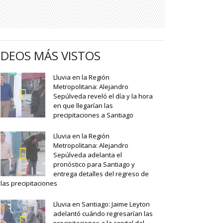
IDEOS MÁS VISTOS
Lluvia en la Región
Metropolitana: Alejandro
Sepúlveda reveló el día y la hora
en que llegarían las
precipitaciones a Santiago
Lluvia en la Región
Metropolitana: Alejandro
Sepúlveda adelanta el
pronóstico para Santiago y
entrega detalles del regreso de
las precipitaciones
Lluvia en Santiago: Jaime Leyton
adelantó cuándo regresarían las