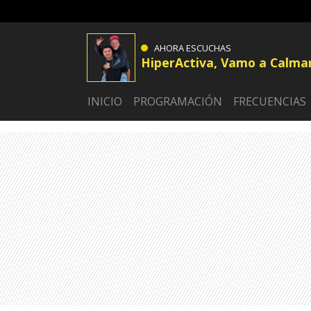
AHORA ESCUCHAS
HiperActiva, Vamo a Calma
INICIO
PROGRAMACIÓN
FRECUENCIAS