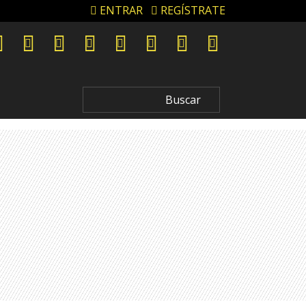
ENTRAR
REGÍSTRATE