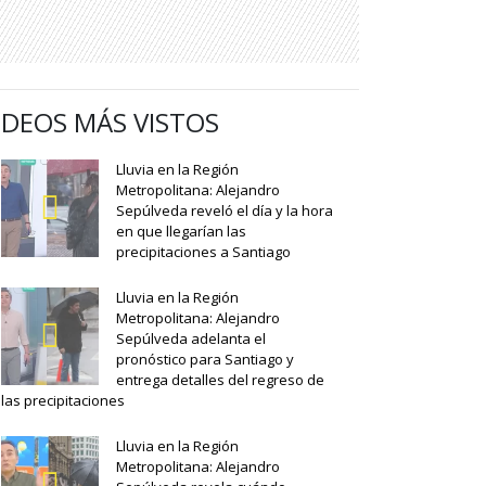
IDEOS MÁS VISTOS
Lluvia en la Región
Metropolitana: Alejandro
Sepúlveda reveló el día y la hora
en que llegarían las
precipitaciones a Santiago
Lluvia en la Región
Metropolitana: Alejandro
Sepúlveda adelanta el
pronóstico para Santiago y
entrega detalles del regreso de
las precipitaciones
Lluvia en la Región
Metropolitana: Alejandro