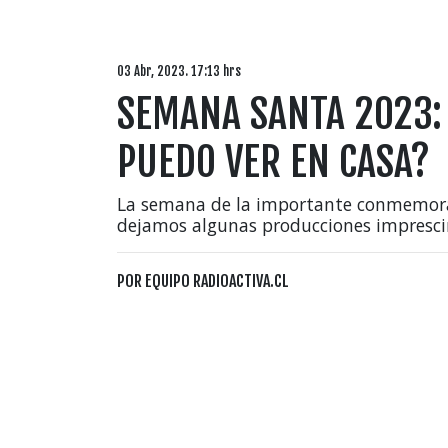
03 Abr, 2023. 17:13 hrs
SEMANA SANTA 2023: 
PUEDO VER EN CASA?
La semana de la importante conmemorac
dejamos algunas producciones imprescin
POR
EQUIPO RADIOACTIVA.CL