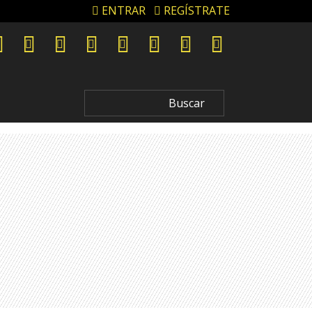
ENTRAR
REGÍSTRATE