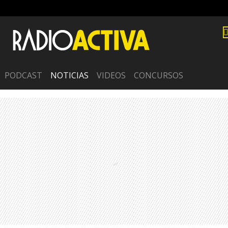
PODCAST
NOTICIAS
VIDEOS
CONCURSOS