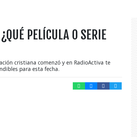
¿QUÉ PELÍCULA O SERIE
ión cristiana comenzó y en RadioActiva te
dibles para esta fecha.