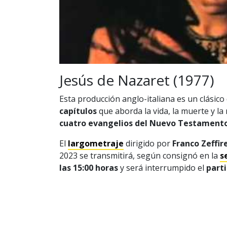
Jesús de Nazaret (1977)
Esta producción anglo-italiana es un clásico 
capítulos
que aborda la vida, la muerte y la 
cuatro evangelios del Nuevo Testament
El
largometraje
dirigido por
Franco Zeffire
2023 se transmitirá, según consignó en la
s
las 15:00 horas
y será interrumpido el
parti