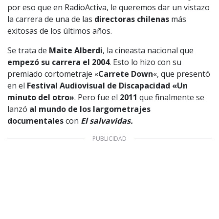
por eso que en RadioActiva, le queremos dar un vistazo
la carrera de una de las
directoras chilenas
más
exitosas de los últimos años.
Se trata de
Maite Alberdi
, la cineasta nacional que
empezó su carrera el 2004
. Esto lo hizo con su
premiado cortometraje «
Carrete Down
«, que presentó
en el
Festival Audiovisual de Discapacidad «Un
minuto del otro»
. Pero fue el
2011
que finalmente se
lanzó
al mundo de los largometrajes
documentales
con
El salvavidas.