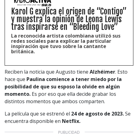
Karol G explica el origen de “Contigo”
y muestra la opinión de Leona Lewis
tras inspirarse en “Bleeding Love”
La reconocida artista colombiana utilizó sus
redes sociales para explicar la particular
inspiración que tuvo sobre la cantante
británica.
Reciben la noticia que Augusto tiene
Alzhéimer
. Esto
hace que
Paulina comience a tener miedo por la
posibilidad de que su esposo la olvide en algún
momento.
Es por eso que ella decide grabar los
distintos momentos que ambos comparten.
La película que se estrenó el
24 de agosto de 2023.
Se
encuentra disponible en
Netflix.