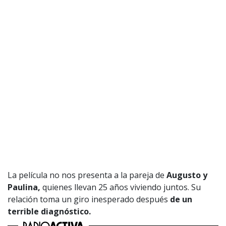
La película no nos presenta a la pareja de
Augusto y
Paulina,
quienes llevan 25 años viviendo juntos. Su
relación toma un giro inesperado después
de un
terrible diagnóstico.