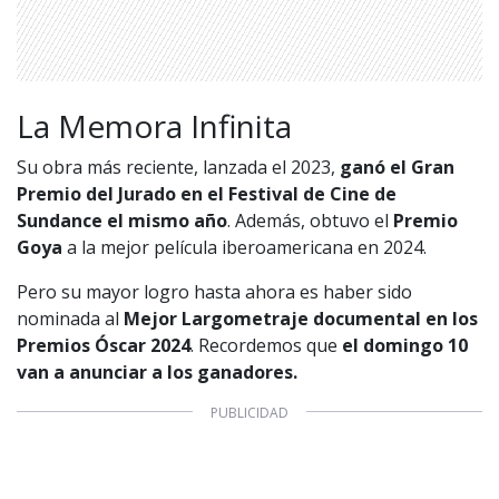
La Memora Infinita
Su obra más reciente, lanzada el 2023,
ganó el Gran
Premio del Jurado en el Festival de Cine de
Sundance el mismo año
. Además, obtuvo el
Premio
Goya
a la mejor película iberoamericana en 2024.
Pero su mayor logro hasta ahora es haber sido
nominada al
Mejor Largometraje documental en los
Premios Óscar 2024
. Recordemos que
el domingo 10
van a anunciar a los ganadores.