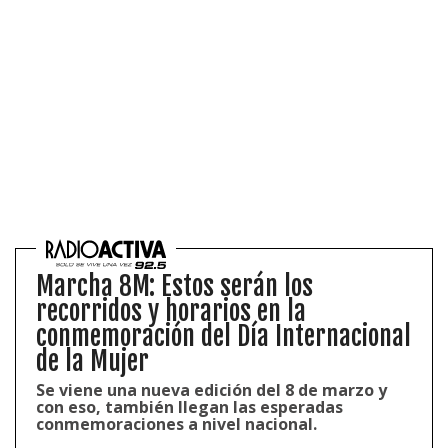
Marcha 8M: Estos serán los
recorridos y horarios en la
conmemoración del Día Internacional
de la Mujer
Se viene una nueva edición del 8 de marzo y
con eso, también llegan las esperadas
conmemoraciones a nivel nacional.