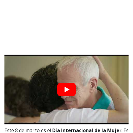
Este 8 de marzo es el
Día Internacional de la Mujer
. Es