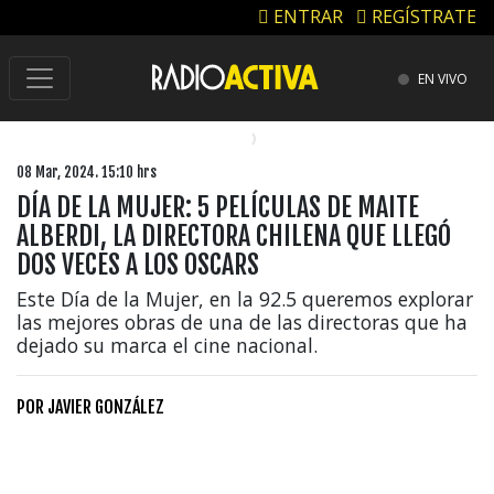
ENTRAR
REGÍSTRATE
EN VIVO
08 Mar, 2024. 15:10 hrs
DÍA DE LA MUJER: 5 PELÍCULAS DE MAITE
ALBERDI, LA DIRECTORA CHILENA QUE LLEGÓ
DOS VECES A LOS OSCARS
Este Día de la Mujer, en la 92.5 queremos explorar
las mejores obras de una de las directoras que ha
dejado su marca el cine nacional.
POR
JAVIER GONZÁLEZ