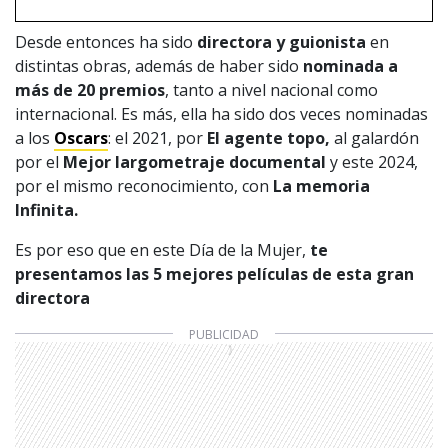
Desde entonces ha sido
directora y guionista
en
distintas obras, además de haber sido
nominada a
más de 20 premios
, tanto a nivel nacional como
internacional. Es más, ella ha sido dos veces nominadas
a los
Oscars
: el 2021, por
El agente topo,
al galardón
por el
Mejor largometraje documental
y este 2024,
por el mismo reconocimiento, con
La memoria
Infinita.
Es por eso que en este Día de la Mujer,
te
presentamos las 5 mejores películas de esta gran
directora