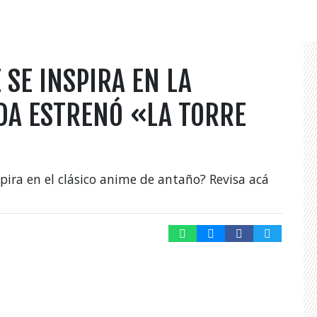
 SE INSPIRA EN LA
DA ESTRENÓ «LA TORRE
pira en el clásico anime de antaño? Revisa acá