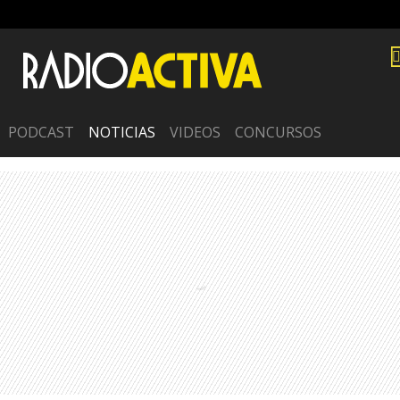
PODCAST
NOTICIAS
VIDEOS
CONCURSOS