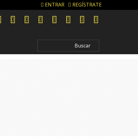
ENTRAR
REGÍSTRATE