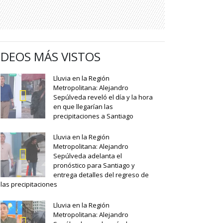
IDEOS MÁS VISTOS
Lluvia en la Región
Metropolitana: Alejandro
Sepúlveda reveló el día y la hora
en que llegarían las
precipitaciones a Santiago
Lluvia en la Región
Metropolitana: Alejandro
Sepúlveda adelanta el
pronóstico para Santiago y
entrega detalles del regreso de
las precipitaciones
Lluvia en la Región
Metropolitana: Alejandro