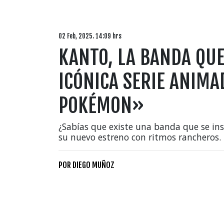
02 Feb, 2025. 14:09 hrs
KANTO, LA BANDA QUE
ICÓNICA SERIE ANIMA
POKÉMON»
¿Sabías que existe una banda que se ins
su nuevo estreno con ritmos rancheros.
POR
DIEGO MUÑOZ