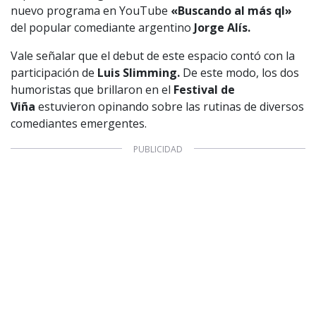
nuevo programa en YouTube
«Buscando al más ql»
del popular comediante argentino
Jorge Alís.
Vale señalar que el debut de este espacio contó con la
participación de
Luis Slimming.
De este modo, los dos
humoristas que brillaron en el
Festival de
Viña
estuvieron opinando sobre las rutinas de diversos
comediantes emergentes.