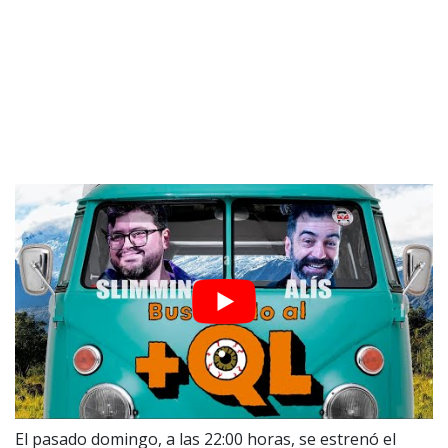
El pasado domingo, a las 22:00 horas, se estrenó el