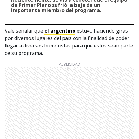
de Primer Plano sufrió la baja de un
importante miembro del programa.
Vale señalar que
el argentino
estuvo haciendo giras
por diversos lugares del país con la finalidad de poder
llegar a diversos humoristas para que estos sean parte
de su programa.