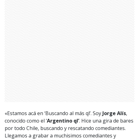
«Estamos acá en ‘Buscando al más ql’. Soy
Jorge Alís
,
conocido como el ‘
Argentino ql’
. Hice una gira de bares
por todo Chile, buscando y rescatando comediantes.
Llegamos a grabar a muchisimos comediantes y