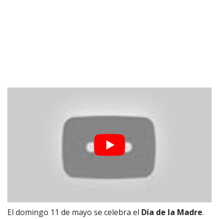
El domingo 11 de mayo se celebra el
Día de la Madre
.