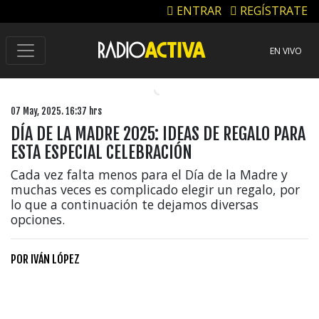
ENTRAR
REGÍSTRATE
EN VIVO
07 May, 2025. 16:37 hrs
DÍA DE LA MADRE 2025: IDEAS DE REGALO PARA
ESTA ESPECIAL CELEBRACIÓN
Cada vez falta menos para el Día de la Madre y
muchas veces es complicado elegir un regalo, por
lo que a continuación te dejamos diversas
opciones.
POR
IVÁN LÓPEZ