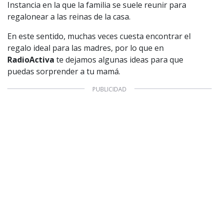
Instancia en la que la familia se suele reunir para
regalonear a las reinas de la casa.
En este sentido, muchas veces cuesta encontrar el
regalo ideal para las madres, por lo que en
RadioActiva
te dejamos algunas ideas para que
puedas sorprender a tu mamá.