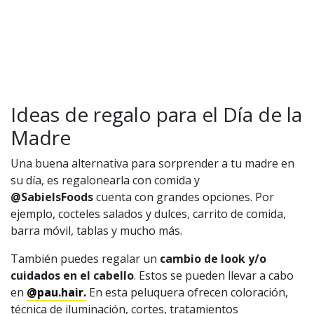
Ideas de regalo para el Día de la
Madre
Una buena alternativa para sorprender a tu madre en
su día, es regalonearla con comida y
@SabielsFoods
cuenta con grandes opciones. Por
ejemplo, cocteles salados y dulces, carrito de comida,
barra móvil, tablas y mucho más.
También puedes regalar un
cambio de look y/o
cuidados en el cabello
. Estos se pueden llevar a cabo
en
@pau.hair.
En esta peluquera ofrecen coloración,
técnica de iluminación, cortes, tratamientos