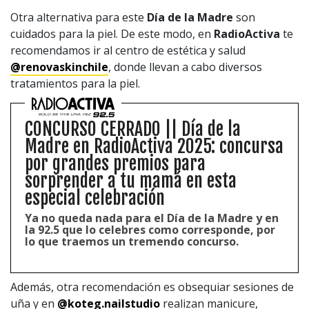
Otra alternativa para este
Día de la Madre
son
cuidados para la piel. De este modo, en
RadioActiva
te
recomendamos ir al centro de estética y salud
@renovaskinchile
, donde llevan a cabo diversos
tratamientos para la piel.
CONCURSO CERRADO || Día de la
Madre en RadioActiva 2025: concursa
por grandes premios para
sorprender a tu mamá en esta
especial celebración
Ya no queda nada para el Día de la Madre y en
la 92.5 que lo celebres como corresponde, por
lo que traemos un tremendo concurso.
Además, otra recomendación es obsequiar sesiones de
uña y en
@
koteg.nailstudio
realizan manicure,