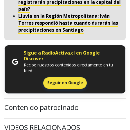
registrarán precipitaciones en la capital del
país?
Lluvia en la Región Metropolitana: Iván
Torres respondió hasta cuando durarán las
precipitaciones en Santiago
Sigue a RadioActiva.cl en Google
Discover
Recibe nuestros contenidos directamente en tu
feed.
Seguir en Google
Contenido patrocinado
VIDEOS RELACIONADOS