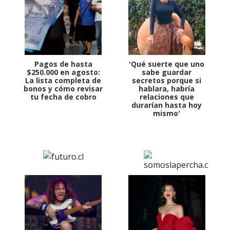
Pagos de hasta
'Qué suerte que uno
$250.000 en agosto:
sabe guardar
La lista completa de
secretos porque si
bonos y cómo revisar
hablara, habría
tu fecha de cobro
relaciones que
durarían hasta hoy
mismo'