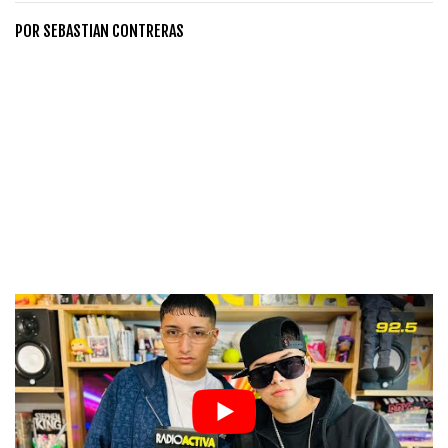
POR
SEBASTIAN CONTRERAS