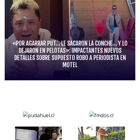
«POR AGARRAR PUT… LE SACARON LA CONCHE… Y LO
DEJARON EN PELOTAS»: IMPACTANTES NUEVOS
DETALLES SOBRE SUPUESTO ROBO A PERIODISTA EN
MOTEL