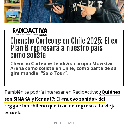
Chencho Corleone en Chile 2025: El ex
Plan B regresará a nuestro país
como solista
Chencho Corleone tendrá su propio Movistar
Arena como solista en Chile, como parte de su
gira mundial “Solo Tour”.
También te podría interesar en RadioActiva:
¿Quiénes
son SINAKA y Kennat?: El «nuevo sonido» del
reggaetón chileno que trae de regreso a la vieja
escuela