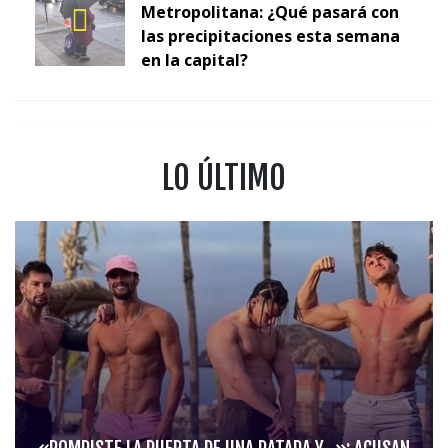
Metropolitana: ¿Qué pasará con
las precipitaciones esta semana
en la capital?
LO ÚLTIMO