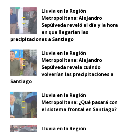
Lluvia en la Región
Metropolitana: Alejandro
Sepúlveda reveló el día y la hora
en que llegarían las
precipitaciones a Santiago
Lluvia en la Región
Metropolitana: Alejandro
Sepúlveda revela cuándo
volverían las precipitaciones a
Santiago
Lluvia en la Región
Metropolitana: ¿Qué pasará con
el sistema frontal en Santiago?
Lluvia en la Región