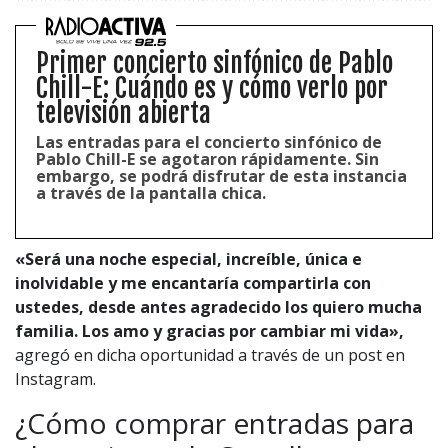
Primer concierto sinfónico de Pablo
Chill-E: Cuándo es y cómo verlo por
televisión abierta
Las entradas para el concierto sinfónico de
Pablo Chill-E se agotaron rápidamente. Sin
embargo, se podrá disfrutar de esta instancia
a través de la pantalla chica.
«Será una noche especial, increíble, única e
inolvidable y me encantaría compartirla con
ustedes, desde antes agradecido los quiero mucha
familia. Los amo y gracias por cambiar mi vida»,
agregó en dicha oportunidad a través de un post en
Instagram.
¿Cómo comprar entradas para