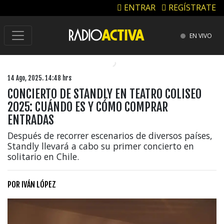
ENTRAR
REGÍSTRATE
EN VIVO
14 Ago, 2025. 14:48 hrs
CONCIERTO DE STANDLY EN TEATRO COLISEO
2025: CUÁNDO ES Y CÓMO COMPRAR
ENTRADAS
Después de recorrer escenarios de diversos países,
Standly llevará a cabo su primer concierto en
solitario en Chile.
POR
IVÁN LÓPEZ