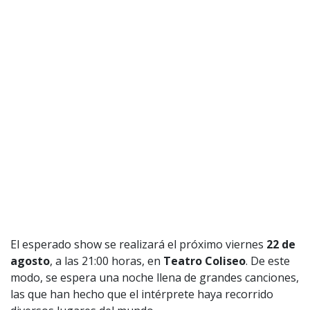
El esperado show se realizará el próximo viernes
22 de
agosto
, a las 21:00 horas, en
Teatro Coliseo
. De este
modo, se espera una noche llena de grandes canciones,
las que han hecho que el intérprete haya recorrido