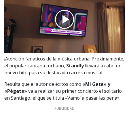
¡Atención fanáticos de la música urbana! Próximamente,
el popular cantante urbano,
Standly
llevará a cabo un
nuevo hito para su destacada carrera musical.
Resulta que el autor de éxitos como
«Mi Gata» y
«Pégate»
va a realizar su primer concierto el solitario
en Santiago, el que se titula «Vamo’ a pasar las pena».