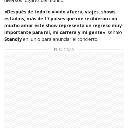
diversos lugares del mundo.
«Después de todo lo vivido afuera, viajes, shows,
estadios, más de 17 países que me recibieron con
mucho amor este show representa un regreso muy
importante para mí, mi carrera y mi gente»
, señaló
Standly
en junio para anunciar el concierto.