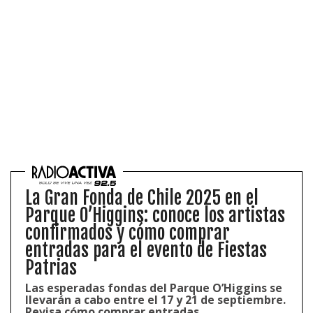
La Gran Fonda de Chile 2025 en el
Parque O’Higgins: conoce los artistas
confirmados y cómo comprar
entradas para el evento de Fiestas
Patrias
Las esperadas fondas del Parque O’Higgins se
llevarán a cabo entre el 17 y 21 de septiembre.
Revisa cómo comprar entradas.