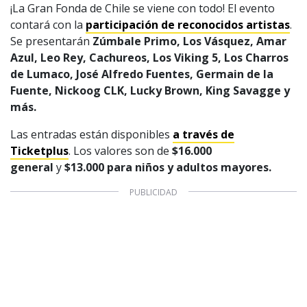
¡La Gran Fonda de Chile se viene con todo! El evento
contará con la
participación de reconocidos artistas
.
Se presentarán
Zúmbale Primo, Los Vásquez, Amar
Azul, Leo Rey, Cachureos, Los Viking 5, Los Charros
de Lumaco, José Alfredo Fuentes, Germain de la
Fuente, Nickoog CLK, Lucky Brown, King Savagge y
más.
Las entradas están disponibles
a través de
Ticketplus
. Los valores son de
$16.000
general
y
$13.000 para niños
y adultos mayores.