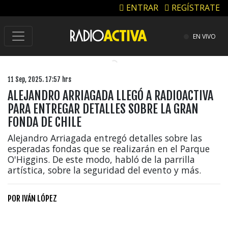
ENTRAR
REGÍSTRATE
EN VIVO
11 Sep, 2025. 17:57 hrs
ALEJANDRO ARRIAGADA LLEGÓ A RADIOACTIVA
PARA ENTREGAR DETALLES SOBRE LA GRAN
FONDA DE CHILE
Alejandro Arriagada entregó detalles sobre las
esperadas fondas que se realizarán en el Parque
O'Higgins. De este modo, habló de la parrilla
artística, sobre la seguridad del evento y más.
POR
IVÁN LÓPEZ