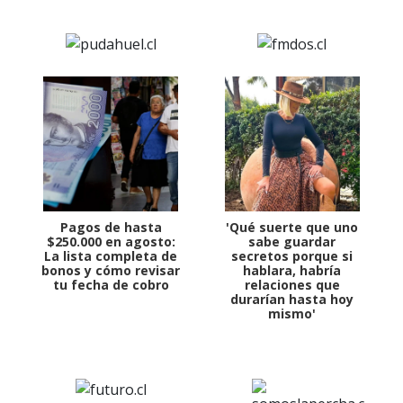
Pagos de hasta
'Qué suerte que uno
$250.000 en agosto:
sabe guardar
La lista completa de
secretos porque si
bonos y cómo revisar
hablara, habría
tu fecha de cobro
relaciones que
durarían hasta hoy
mismo'