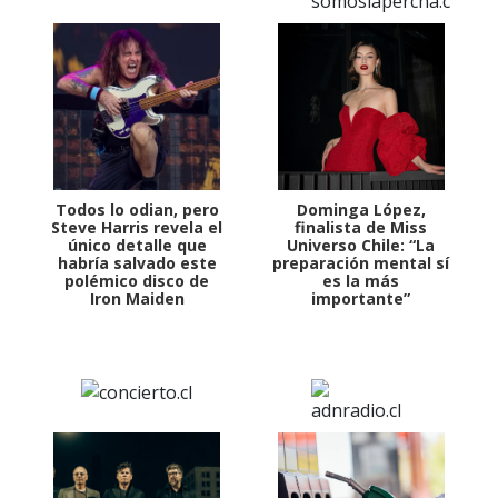
Todos lo odian, pero
Dominga López,
Steve Harris revela el
finalista de Miss
único detalle que
Universo Chile: “La
habría salvado este
preparación mental sí
polémico disco de
es la más
Iron Maiden
importante”