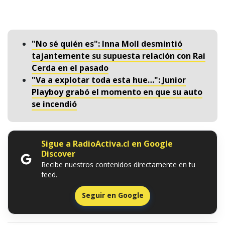
"No sé quién es": Inna Moll desmintió
tajantemente su supuesta relación con Rai
Cerda en el pasado
"Va a explotar toda esta hue…": Junior
Playboy grabó el momento en que su auto
se incendió
Sigue a RadioActiva.cl en Google
Discover
Recibe nuestros contenidos directamente en tu
feed.
Seguir en Google