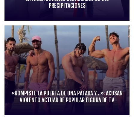
PRECIPITACIONES
«ROMPISTE LA PUERTA DE UNA PATADA Y…»: ACUSAN
VIOLENTO ACTUAR DE POPULAR FIGURA DE TV