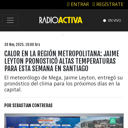
ENTRAR
REGÍSTRATE
EN VIVO
30 Nov, 2025. 19:00 hrs
CALOR EN LA REGIÓN METROPOLITANA: JAIME
LEYTON PRONOSTICÓ ALTAS TEMPERATURAS
PARA ESTA SEMANA EN SANTIAGO
El meteorólogo de Mega, Jaime Leyton, entregó su
pronóstico del clima para los próximos días en la
capital.
POR
SEBASTIAN CONTRERAS