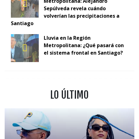
Metropolitana: Alejandro
Sepúlveda revela cuándo
volverían las precipitaciones a
Santiago
Lluvia en la Región
Metropolitana: ¿Qué pasará con
el sistema frontal en Santiago?
LO ÚLTIMO