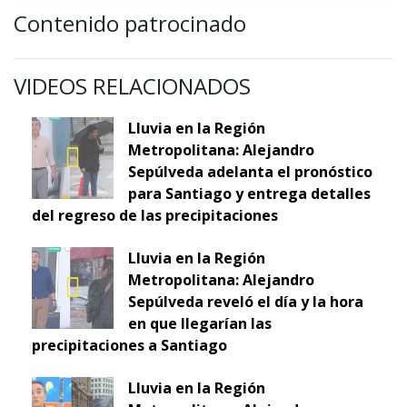
Contenido patrocinado
VIDEOS RELACIONADOS
Lluvia en la Región
Metropolitana: Alejandro
Sepúlveda adelanta el pronóstico
para Santiago y entrega detalles
del regreso de las precipitaciones
Lluvia en la Región
Metropolitana: Alejandro
Sepúlveda reveló el día y la hora
en que llegarían las
precipitaciones a Santiago
Lluvia en la Región