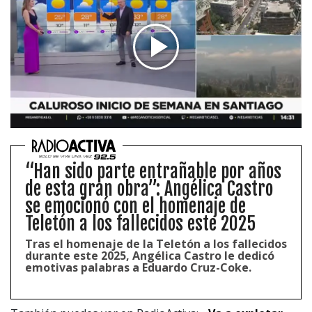
“Han sido parte entrañable por años
de esta gran obra”: Angélica Castro
se emocionó con el homenaje de
Teletón a los fallecidos este 2025
Tras el homenaje de la Teletón a los fallecidos
durante este 2025, Angélica Castro le dedicó
emotivas palabras a Eduardo Cruz-Coke.