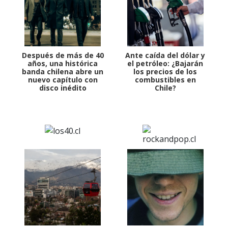
Después de más de 40
Ante caída del dólar y
años, una histórica
el petróleo: ¿Bajarán
banda chilena abre un
los precios de los
nuevo capítulo con
combustibles en
disco inédito
Chile?