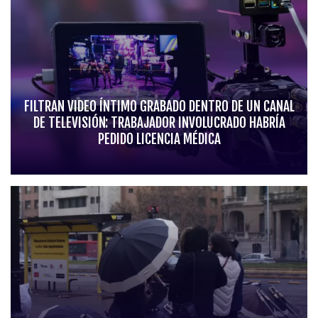
FILTRAN VIDEO ÍNTIMO GRABADO DENTRO DE UN CANAL
DE TELEVISIÓN: TRABAJADOR INVOLUCRADO HABRÍA
PEDIDO LICENCIA MÉDICA