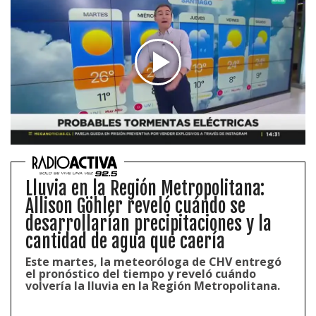
Lluvia en la Región Metropolitana:
Allison Göhler reveló cuándo se
desarrollarían precipitaciones y la
cantidad de agua que caería
Este martes, la meteoróloga de CHV entregó
el pronóstico del tiempo y reveló cuándo
volvería la lluvia en la Región Metropolitana.