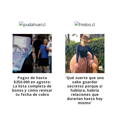
Pagos de hasta
'Qué suerte que uno
$250.000 en agosto:
sabe guardar
La lista completa de
secretos porque si
bonos y cómo revisar
hablara, habría
tu fecha de cobro
relaciones que
durarían hasta hoy
mismo'