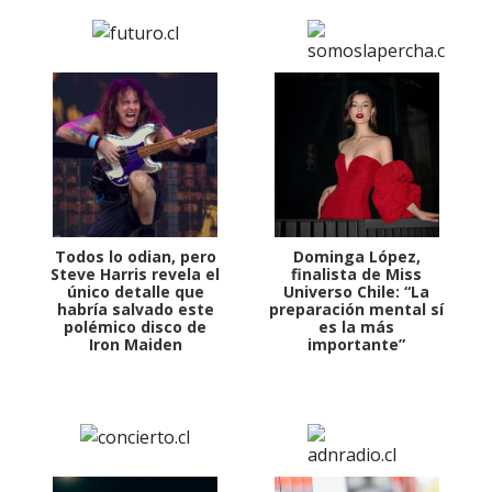
Todos lo odian, pero
Dominga López,
Steve Harris revela el
finalista de Miss
único detalle que
Universo Chile: “La
habría salvado este
preparación mental sí
polémico disco de
es la más
Iron Maiden
importante”