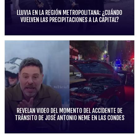
LLUVIA EN LA REGIÓN METROPOLITANA: ¿CUÁNDO
VUELVEN LAS PRECIPITACIONES A LA CAPITAL?
REVELAN VIDEO DEL MOMENTO DEL ACCIDENTE DE
TRÁNSITO DE JOSÉ ANTONIO NEME EN LAS CONDES