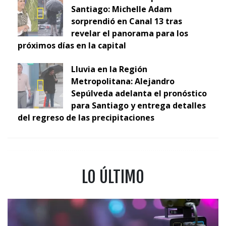
Santiago: Michelle Adam
sorprendió en Canal 13 tras
revelar el panorama para los
próximos días en la capital
Lluvia en la Región
Metropolitana: Alejandro
Sepúlveda adelanta el pronóstico
para Santiago y entrega detalles
del regreso de las precipitaciones
LO ÚLTIMO