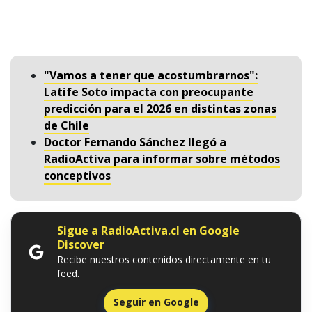
"Vamos a tener que acostumbrarnos":
Latife Soto impacta con preocupante
predicción para el 2026 en distintas zonas
de Chile
Doctor Fernando Sánchez llegó a
RadioActiva para informar sobre métodos
conceptivos
Sigue a RadioActiva.cl en Google
Discover
Recibe nuestros contenidos directamente en tu
feed.
Seguir en Google