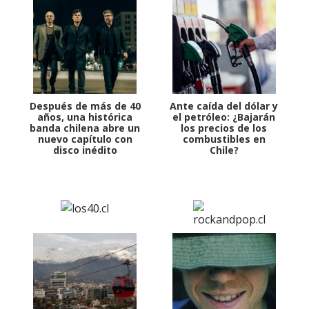
Después de más de 40
Ante caída del dólar y
años, una histórica
el petróleo: ¿Bajarán
banda chilena abre un
los precios de los
nuevo capítulo con
combustibles en
disco inédito
Chile?