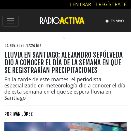
ENTRAR
REGÍSTRATE
EN VIVO
04 Nov, 2025. 17:24 hrs
LLUVIA EN SANTIAGO: ALEJANDRO SEPÚLVEDA
DIO A CONOCER EL DÍA DE LA SEMANA EN QUE
SE REGISTRARÍAN PRECIPITACIONES
En la tarde de este martes, el periodista
especializado en meteorología dio a conocer el día
de esta semana en el que se espera lluvia en
Santiago
POR
IVÁN LÓPEZ