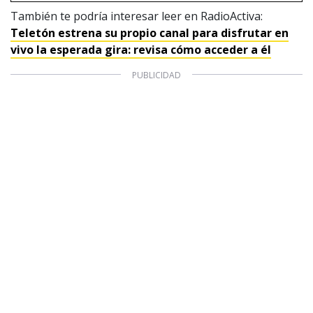
También te podría interesar leer en RadioActiva:
Teletón estrena su propio canal para disfrutar en
vivo la esperada gira: revisa cómo acceder a él