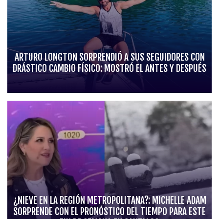
ARTURO LONGTON SORPRENDIÓ A SUS SEGUIDORES CON
DRÁSTICO CAMBIO FÍSICO: MOSTRÓ EL ANTES Y DESPUÉS
¿NIEVE EN LA REGIÓN METROPOLITANA?: MICHELLE ADAM
SORPRENDE CON EL PRONÓSTICO DEL TIEMPO PARA ESTE