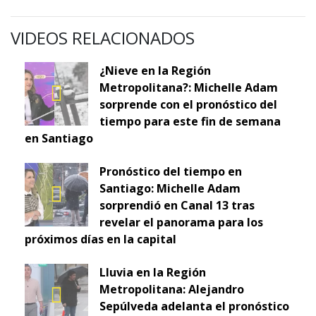
VIDEOS RELACIONADOS
¿Nieve en la Región
Metropolitana?: Michelle Adam
sorprende con el pronóstico del
tiempo para este fin de semana
en Santiago
Pronóstico del tiempo en
Santiago: Michelle Adam
sorprendió en Canal 13 tras
revelar el panorama para los
próximos días en la capital
Lluvia en la Región
Metropolitana: Alejandro
Sepúlveda adelanta el pronóstico