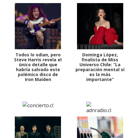
Todos lo odian, pero
Dominga López,
Steve Harris revela el
finalista de Miss
único detalle que
Universo Chile: “La
habría salvado este
preparación mental sí
polémico disco de
es la más
Iron Maiden
importante”