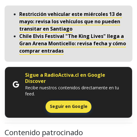
Restricción vehicular este miércoles 13 de
mayo: revisa los vehículos que no pueden
transitar en Santiago
Chile Elvis Festival "The King Lives" llega a
Gran Arena Monticello: revisa fecha y cómo
comprar entradas
Sigue a RadioActiva.cl en Google
Discover
Recibe nuestros contenidos directamente en tu
feed.
Seguir en Google
Contenido patrocinado