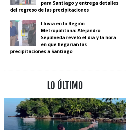
para Santiago y entrega detalles
del regreso de las precipitaciones
Lluvia en la Región
Metropolitana: Alejandro
Sepúlveda reveló el día y la hora
en que llegarían las
precipitaciones a Santiago
LO ÚLTIMO