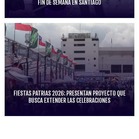
FIN DE SEMANA EN SANTIAGO
FIESTAS PATRIAS 2026: PRESENTAN PROYECTO QUE
BUSCA EXTENDER LAS CELEBRACIONES