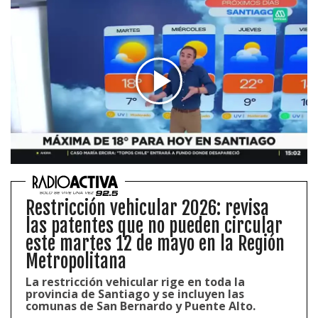
Restricción vehicular 2026: revisa
las patentes que no pueden circular
este martes 12 de mayo en la Región
Metropolitana
La restricción vehicular rige en toda la
provincia de Santiago y se incluyen las
comunas de San Bernardo y Puente Alto.