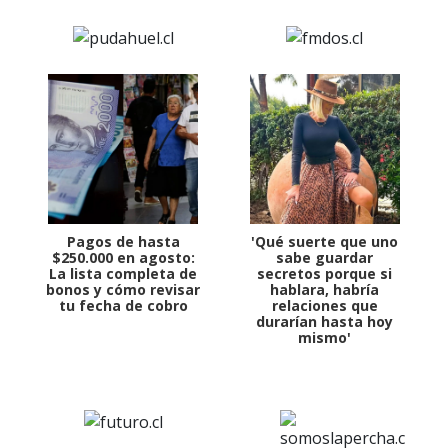
Pagos de hasta
'Qué suerte que uno
$250.000 en agosto:
sabe guardar
La lista completa de
secretos porque si
bonos y cómo revisar
hablara, habría
tu fecha de cobro
relaciones que
durarían hasta hoy
mismo'