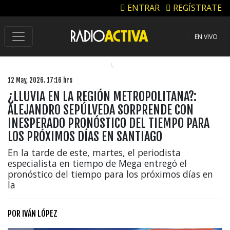
ENTRAR
REGÍSTRATE
EN VIVO
12 May, 2026. 17:16 hrs
¿LLUVIA EN LA REGIÓN METROPOLITANA?:
ALEJANDRO SEPÚLVEDA SORPRENDE CON
INESPERADO PRONÓSTICO DEL TIEMPO PARA
LOS PRÓXIMOS DÍAS EN SANTIAGO
En la tarde de este, martes, el periodista
especialista en tiempo de Mega entregó el
pronóstico del tiempo para los próximos días en
la
POR
IVÁN LÓPEZ