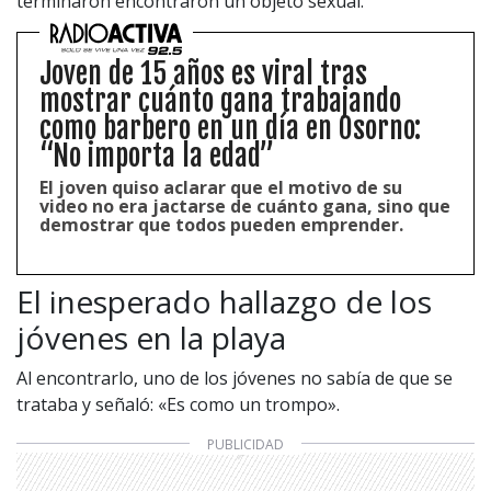
terminaron encontraron un objeto sexual.
Joven de 15 años es viral tras
mostrar cuánto gana trabajando
como barbero en un día en Osorno:
“No importa la edad”
El joven quiso aclarar que el motivo de su
video no era jactarse de cuánto gana, sino que
demostrar que todos pueden emprender.
El inesperado hallazgo de los
jóvenes en la playa
Al encontrarlo, uno de los jóvenes no sabía de que se
trataba y señaló: «Es como un trompo».