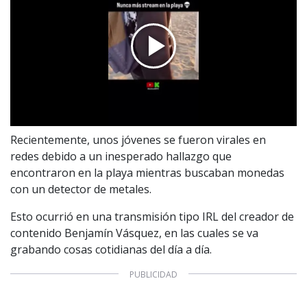
Recientemente, unos jóvenes se fueron virales en
redes debido a un inesperado hallazgo que
encontraron en la playa mientras buscaban monedas
con un detector de metales.
Esto ocurrió en una transmisión tipo IRL del creador de
contenido Benjamín Vásquez, en las cuales se va
grabando cosas cotidianas del día a día.