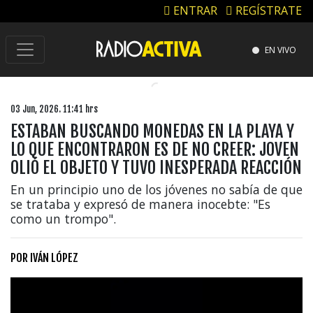
ENTRAR
REGÍSTRATE
EN VIVO
03 Jun, 2026. 11:41 hrs
ESTABAN BUSCANDO MONEDAS EN LA PLAYA Y
LO QUE ENCONTRARON ES DE NO CREER: JOVEN
OLIÓ EL OBJETO Y TUVO INESPERADA REACCIÓN
En un principio uno de los jóvenes no sabía de que
se trataba y expresó de manera inocebte: "Es
como un trompo".
POR
IVÁN LÓPEZ