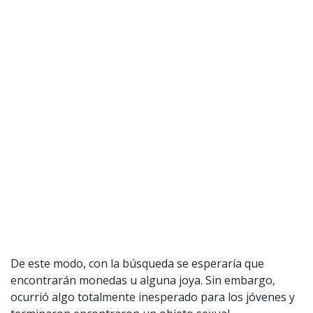
De este modo, con la búsqueda se esperaría que
encontrarán monedas u alguna joya. Sin embargo,
ocurrió algo totalmente inesperado para los jóvenes y