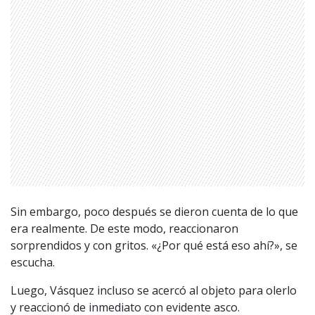
Sin embargo, poco después se dieron cuenta de lo que
era realmente. De este modo, reaccionaron
sorprendidos y con gritos. «¿Por qué está eso ahí?», se
escucha.
Luego, Vásquez incluso se acercó al objeto para olerlo
y reaccionó de inmediato con evidente asco.