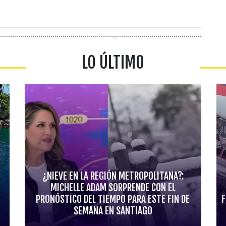
LO ÚLTIMO
¿NIEVE EN LA REGIÓN METROPOLITANA?:
MICHELLE ADAM SORPRENDE CON EL
PRONÓSTICO DEL TIEMPO PARA ESTE FIN DE
F
SEMANA EN SANTIAGO