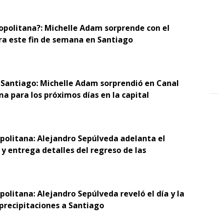
opolitana?: Michelle Adam sorprende con el
ra este fin de semana en Santiago
 Santiago: Michelle Adam sorprendió en Canal
ma para los próximos días en la capital
opolitana: Alejandro Sepúlveda adelanta el
y entrega detalles del regreso de las
politana: Alejandro Sepúlveda reveló el día y la
 precipitaciones a Santiago