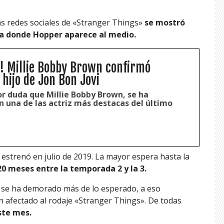
s redes sociales de «Stranger Things»
se mostró
a donde Hopper aparece al medio.
r! Millie Bobby Brown confirmó
hijo de Jon Bon Jovi
r duda que Millie Bobby Brown, se ha
 una de las actriz más destacas del último
 estrenó en julio de 2019. La mayor espera hasta la
20 meses entre la temporada 2 y la 3.
se ha demorado más de lo esperado, a eso
 afectado al rodaje «Stranger Things». De todas
ste mes.