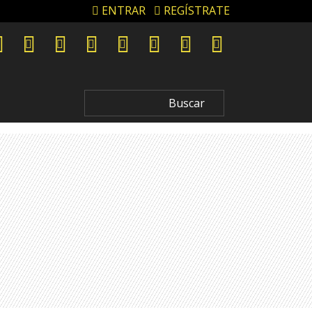
ENTRAR
REGÍSTRATE