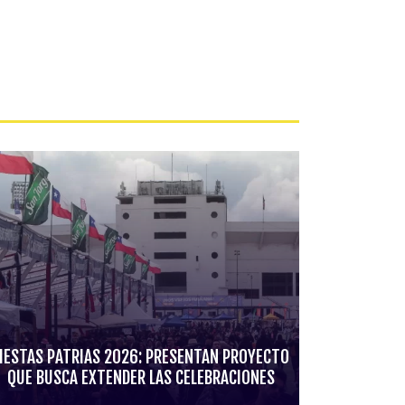
IESTAS PATRIAS 2026: PRESENTAN PROYECTO
QUE BUSCA EXTENDER LAS CELEBRACIONES