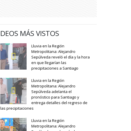
IDEOS MÁS VISTOS
Lluvia en la Región
Metropolitana: Alejandro
Sepúlveda reveló el día y la hora
en que llegarían las
precipitaciones a Santiago
Lluvia en la Región
Metropolitana: Alejandro
Sepúlveda adelanta el
pronóstico para Santiago y
entrega detalles del regreso de
las precipitaciones
Lluvia en la Región
Metropolitana: Alejandro