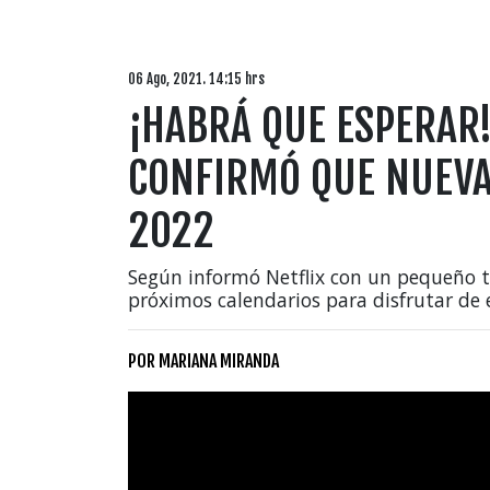
06 Ago, 2021. 14:15 hrs
¡HABRÁ QUE ESPERAR
CONFIRMÓ QUE NUEVA
2022
Según informó Netflix con un pequeño te
próximos calendarios para disfrutar de 
POR
MARIANA MIRANDA