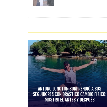
ARTURO LONGTON SORPRENDIÓ A SUS
SEGUIDORES CON DRÁSTICO CAMBIO FÍSICO:
MOSTRÓ EL ANTES Y DESPUÉS