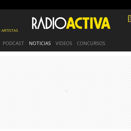
 ARTISTAS
PODCAST
NOTICIAS
VIDEOS
CONCURSOS