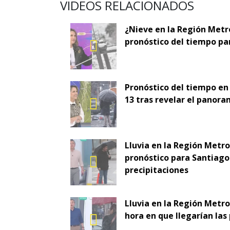
VIDEOS RELACIONADOS
¿Nieve en la Región Metr
pronóstico del tiempo pa
Pronóstico del tiempo en
13 tras revelar el panora
Lluvia en la Región Metr
pronóstico para Santiago 
precipitaciones
Lluvia en la Región Metro
hora en que llegarían las