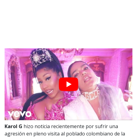
Karol G
hizo noticia recientemente por sufrir una
agresión en pleno visita al poblado colombiano de la