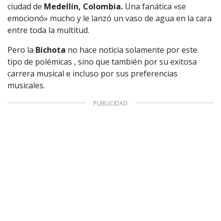
ciudad de
Medellín, Colombia.
Una fanática «se
emocionó» mucho y le lanzó un vaso de agua en la cara
entre toda la multitud.
Pero la
Bichota
no hace noticia solamente por este
tipo de polémicas , sino que también por su exitosa
carrera musical e incluso por sus preferencias
musicales.