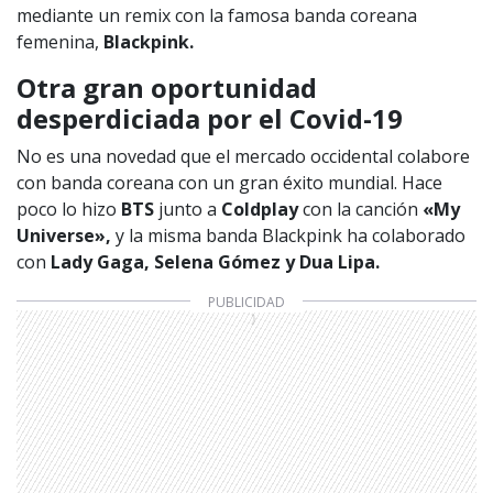
mediante un remix con la famosa banda coreana
femenina,
Blackpink.
Otra gran oportunidad
desperdiciada por el Covid-19
No es una novedad que el mercado occidental colabore
con banda coreana con un gran éxito mundial. Hace
poco lo hizo
BTS
junto a
Coldplay
con la canción
«My
Universe»,
y la misma banda Blackpink ha colaborado
con
Lady Gaga, Selena Gómez y Dua Lipa.