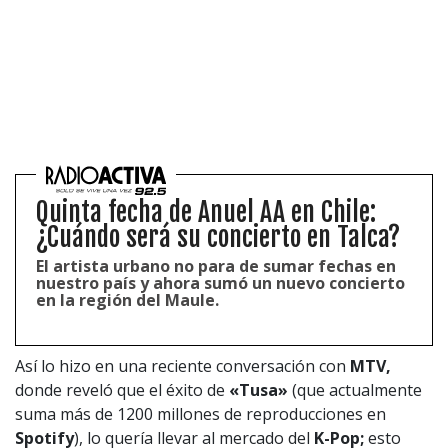
Quinta fecha de Anuel AA en Chile:
¿Cuándo será su concierto en Talca?
El artista urbano no para de sumar fechas en
nuestro país y ahora sumó un nuevo concierto
en la región del Maule.
Así lo hizo en una reciente conversación con
MTV,
donde reveló que el éxito de
«Tusa»
(que actualmente
suma más de 1200 millones de reproducciones en
Spotify
), lo quería llevar al mercado del
K-Pop;
esto