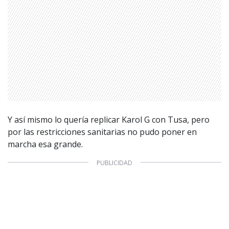
Y así mismo lo quería replicar Karol G con Tusa, pero
por las restricciones sanitarias no pudo poner en
marcha esa grande.