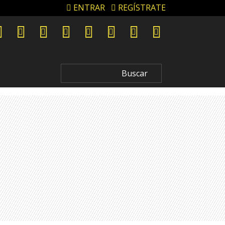
ENTRAR
REGÍSTRATE