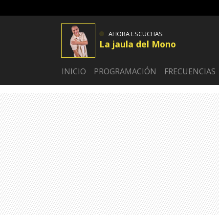
AHORA ESCUCHAS
La jaula del Mono
INICIO
PROGRAMACIÓN
FRECUENCIAS