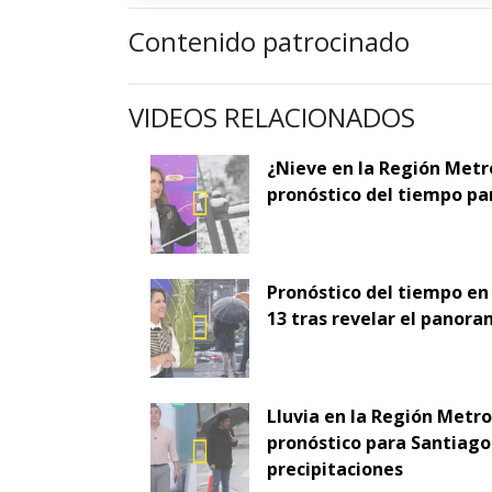
Contenido patrocinado
VIDEOS RELACIONADOS
¿Nieve en la Región Metr
pronóstico del tiempo pa
Pronóstico del tiempo en
13 tras revelar el panora
Lluvia en la Región Metr
pronóstico para Santiago 
precipitaciones