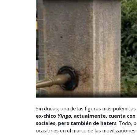
Sin dudas, una de las figuras más polémicas 
ex-chico
Yingo
, actualmente, cuenta con
sociales, pero también de haters
. Todo, 
ocasiones en el marco de las movilizaciones 