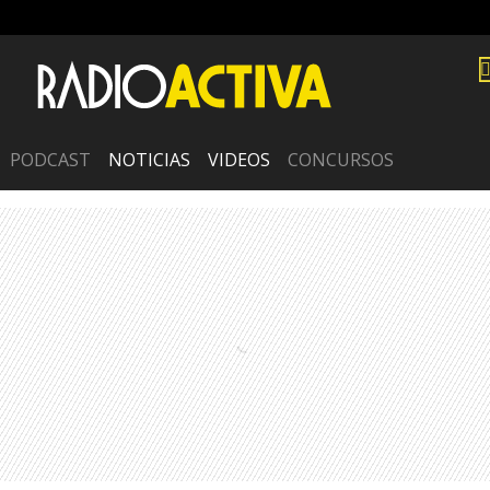
PODCAST
NOTICIAS
VIDEOS
CONCURSOS