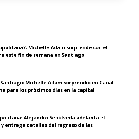
opolitana?: Michelle Adam sorprende con el
ra este fin de semana en Santiago
 Santiago: Michelle Adam sorprendió en Canal
ma para los próximos días en la capital
opolitana: Alejandro Sepúlveda adelanta el
y entrega detalles del regreso de las