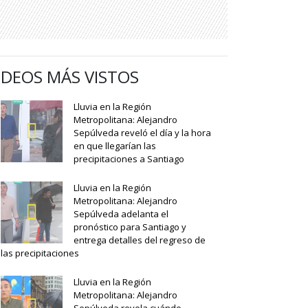
IDEOS MÁS VISTOS
Lluvia en la Región
Metropolitana: Alejandro
Sepúlveda reveló el día y la hora
en que llegarían las
precipitaciones a Santiago
Lluvia en la Región
Metropolitana: Alejandro
Sepúlveda adelanta el
pronóstico para Santiago y
entrega detalles del regreso de
las precipitaciones
Lluvia en la Región
Metropolitana: Alejandro