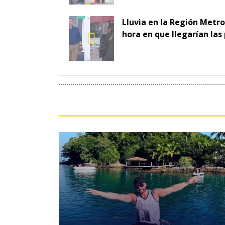
Lluvia en la Región Metro
hora en que llegarían las