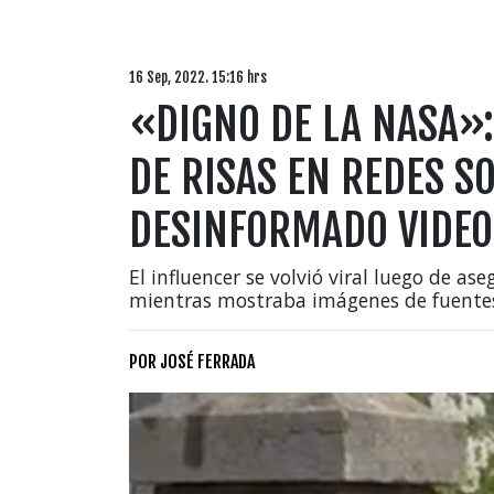
16 Sep, 2022. 15:16 hrs
«DIGNO DE LA NASA»:
DE RISAS EN REDES S
DESINFORMADO VIDEO
El influencer se volvió viral luego de a
mientras mostraba imágenes de fuente
POR
JOSÉ FERRADA