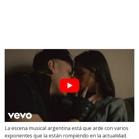
La escena musical argentina está que arde con varios
exponentes que la están rompiendo en la actualidad.