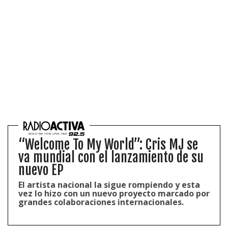
“Welcome To My World”: Cris MJ se
va mundial con el lanzamiento de su
nuevo EP
El artista nacional la sigue rompiendo y esta
vez lo hizo con un nuevo proyecto marcado por
grandes colaboraciones internacionales.