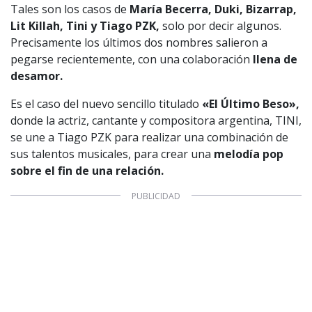
Tales son los casos de
María Becerra, Duki, Bizarrap,
Lit Killah, Tini y Tiago PZK,
solo por decir algunos.
Precisamente los últimos dos nombres salieron a
pegarse recientemente, con una colaboración
llena de
desamor.
Es el caso del nuevo sencillo titulado
«El Último Beso»,
donde la actriz, cantante y compositora argentina, TINI,
se une a Tiago PZK para realizar una combinación de
sus talentos musicales, para crear una
melodía pop
sobre el fin de una relación.