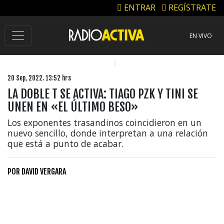
ENTRAR
REGÍSTRATE
EN VIVO
20 Sep, 2022. 13:52 hrs
LA DOBLE T SE ACTIVA: TIAGO PZK Y TINI SE
UNEN EN «EL ÚLTIMO BESO»
Los exponentes trasandinos coincidieron en un
nuevo sencillo, donde interpretan a una relación
que está a punto de acabar.
POR
DAVID VERGARA