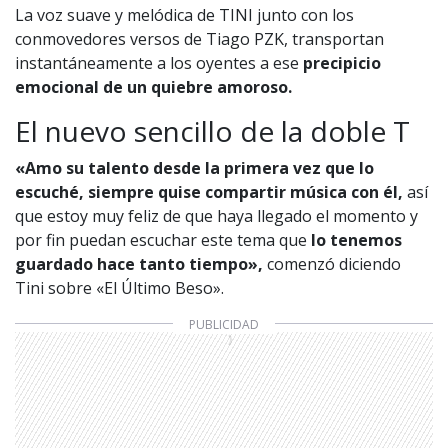
La voz suave y melódica de TINI junto con los
conmovedores versos de Tiago PZK, transportan
instantáneamente a los oyentes a ese
precipicio
emocional de un quiebre amoroso.
El nuevo sencillo de la doble T
«Amo su talento desde la primera vez que lo
escuché, siempre quise compartir música con él,
así
que estoy muy feliz de que haya llegado el momento y
por fin puedan escuchar este tema que
lo tenemos
guardado hace tanto tiempo»,
comenzó diciendo
Tini sobre «El Último Beso».