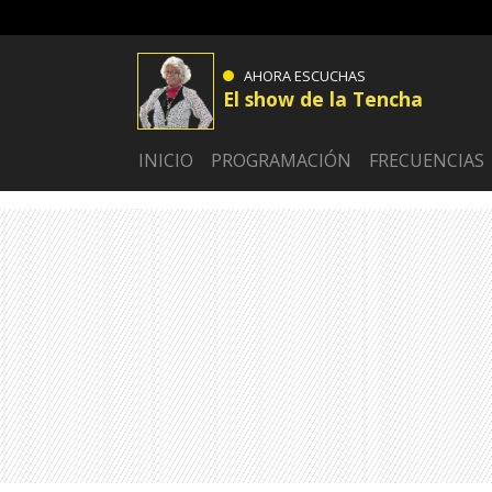
AHORA ESCUCHAS
El show de la Tencha
INICIO
PROGRAMACIÓN
FRECUENCIAS