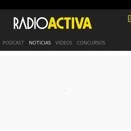
PODCAST
NOTICIAS
VIDEOS
CONCURSOS