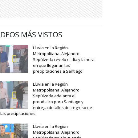
IDEOS MÁS VISTOS
Lluvia en la Región
Metropolitana: Alejandro
Sepúlveda reveló el día y la hora
en que llegarían las
precipitaciones a Santiago
Lluvia en la Región
Metropolitana: Alejandro
Sepúlveda adelanta el
pronóstico para Santiago y
entrega detalles del regreso de
las precipitaciones
Lluvia en la Región
Metropolitana: Alejandro