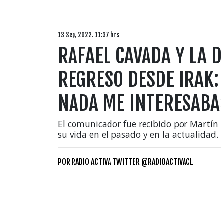
13 Sep, 2022. 11:37 hrs
RAFAEL CAVADA Y LA 
REGRESO DESDE IRAK:
NADA ME INTERESAB
El comunicador fue recibido por Martín
su vida en el pasado y en la actualidad.
POR
RADIO ACTIVA TWITTER @RADIOACTIVACL