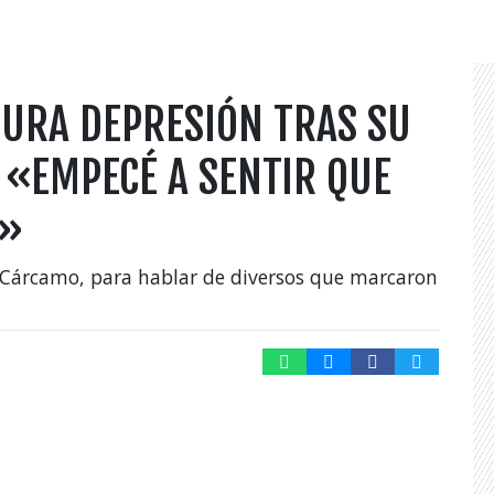
DURA DEPRESIÓN TRAS SU
 «EMPECÉ A SENTIR QUE
A»
 Cárcamo, para hablar de diversos que marcaron