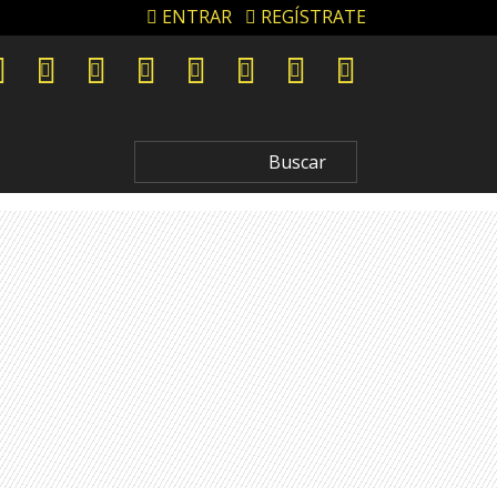
ENTRAR
REGÍSTRATE