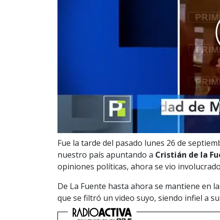
Fue la tarde del pasado lunes 26 de septie
nuestro país apuntando a
Cristián de la Fu
opiniones políticas, ahora se vio involucrad
De La Fuente hasta ahora se mantiene en la
que se filtró un video suyo, siendo infiel a 