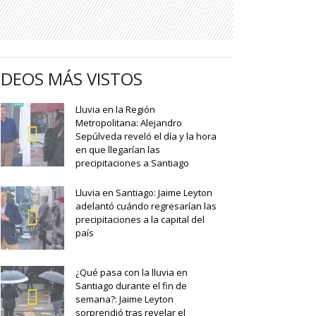
IDEOS MÁS VISTOS
Lluvia en la Región
Metropolitana: Alejandro
Sepúlveda reveló el día y la hora
en que llegarían las
precipitaciones a Santiago
Lluvia en Santiago: Jaime Leyton
adelantó cuándo regresarían las
precipitaciones a la capital del
país
¿Qué pasa con la lluvia en
Santiago durante el fin de
semana?: Jaime Leyton
sorprendió tras revelar el