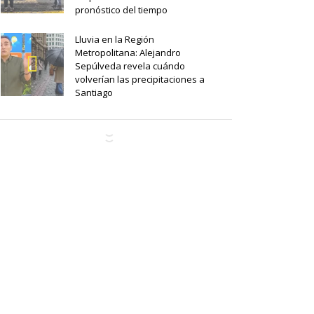
pronóstico del tiempo
Lluvia en la Región
Metropolitana: Alejandro
Sepúlveda revela cuándo
volverían las precipitaciones a
Santiago