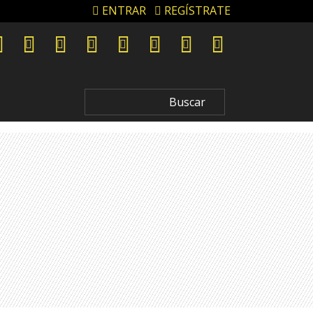
ENTRAR
REGÍSTRATE