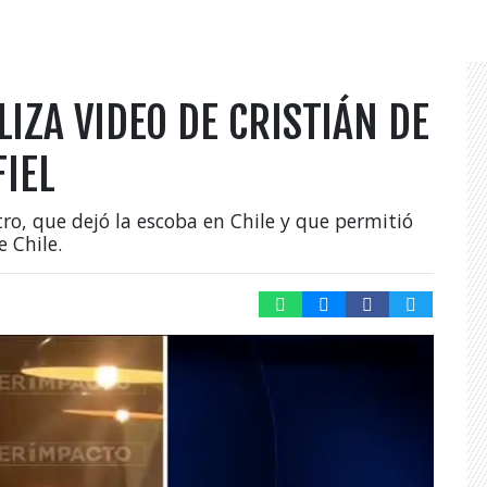
IZA VIDEO DE CRISTIÁN DE
FIEL
ro, que dejó la escoba en Chile y que permitió
e Chile.