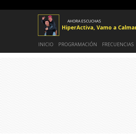
AHORA ESCUCHAS
HiperActiva, Vamo a Calma
INICIO
PROGRAMACIÓN
FRECUENCIAS