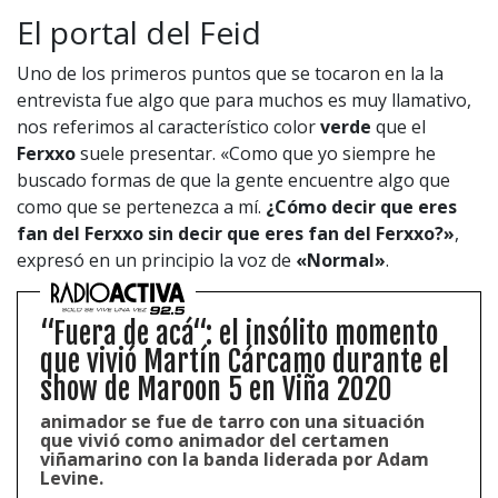
El portal del Feid
Uno de los primeros puntos que se tocaron en la la
entrevista fue algo que para muchos es muy llamativo,
nos referimos al característico color
verde
que el
Ferxxo
suele presentar. «Como que yo siempre he
buscado formas de que la gente encuentre algo que
como que se pertenezca a mí.
¿Cómo decir que eres
fan del Ferxxo sin decir que eres fan del Ferxxo?»
,
expresó en un principio la voz de
«Normal»
.
“Fuera de acá“: el insólito momento
que vivió Martín Cárcamo durante el
show de Maroon 5 en Viña 2020
animador se fue de tarro con una situación
que vivió como animador del certamen
viñamarino con la banda liderada por Adam
Levine.