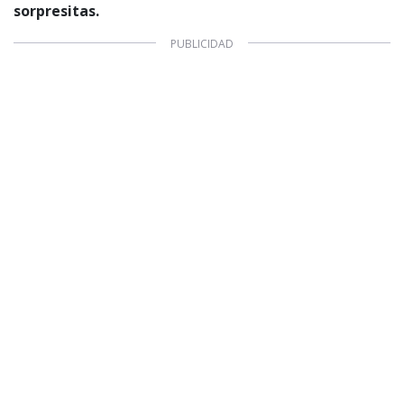
sorpresitas.