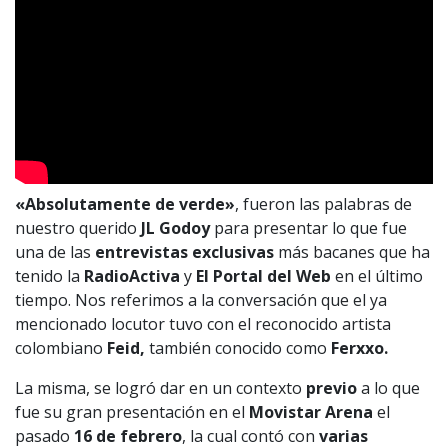
«Absolutamente de verde»
, fueron las palabras de
nuestro querido
JL Godoy
para presentar lo que fue
una de las
entrevistas exclusivas
más bacanes que ha
tenido la
RadioActiva
y
El Portal del Web
en el último
tiempo. Nos referimos a la conversación que el ya
mencionado locutor tuvo con el reconocido artista
colombiano
Feid,
también conocido como
Ferxxo.
La misma, se logró dar en un contexto
previo
a lo que
fue su gran presentación en el
Movistar Arena
el
pasado
16 de febrero
, la cual contó con
varias