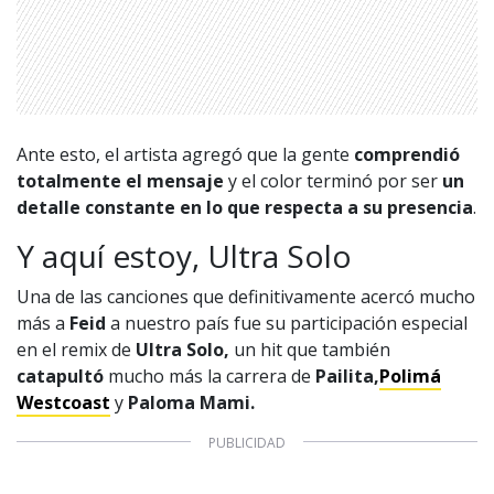
Ante esto, el artista agregó que la gente
comprendió
totalmente
el mensaje
y el color terminó por ser
un
detalle constante en lo que respecta a su presencia
.
Y aquí estoy, Ultra Solo
Una de las canciones que definitivamente acercó mucho
más a
Feid
a nuestro país fue su participación especial
en el remix de
Ultra Solo,
un hit que también
catapultó
mucho más la carrera de
Pailita,
Polimá
Westcoast
y
Paloma Mami.