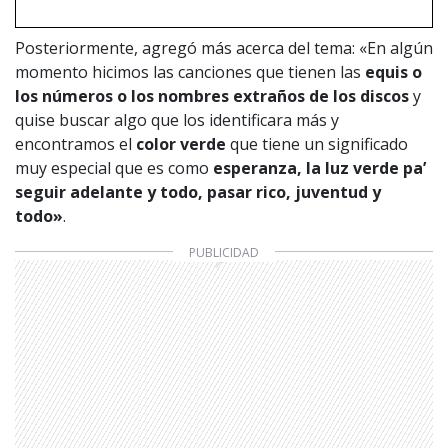
Posteriormente, agregó más acerca del tema: «En algún
momento hicimos las canciones que tienen las
equis o
los números o los nombres extraños
de los discos
y
quise buscar algo que los identificara más y
encontramos el
color verde
que tiene un significado
muy especial que es como
esperanza, la luz verde pa’
seguir adelante y todo, pasar rico, juventud y
todo»
.