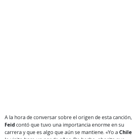
A la hora de conversar sobre el origen de esta canción,
Feid
contó que tuvo una importancia enorme en su
carrera y que es algo que aún se mantiene. «Yo a
Chile