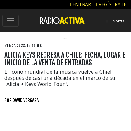
ENTRAR
REGÍSTRATE
EN VIVO
21 Mar, 2023. 15:41 hrs
ALICIA KEYS REGRESA A CHILE: FECHA, LUGAR E
INICIO DE LA VENTA DE ENTRADAS
El ícono mundial de la música vuelve a Chiel
después de casi una década en el marco de su
"Alicia + Keys World Tour".
POR
DAVID VERGARA