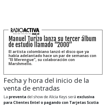
Manuel Turizo lanza su tercer álbum
de estudio llamado “2000”
El artista colombiano lanzó el disco que ya
había adelantado hace un par de semanas con
“El Merengue”, su colaboración con
Marshmello.
Fecha y hora del inicio de la
venta de entradas
La
preventa
del show de Alicia Keys será
exclusiva
para Clientes Entel o pagando con Tarjetas Scotia