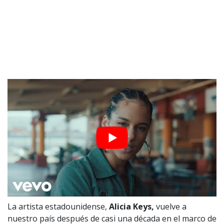
La artista estadounidense,
Alicia Keys,
vuelve a
nuestro país después de casi una década en el marco de