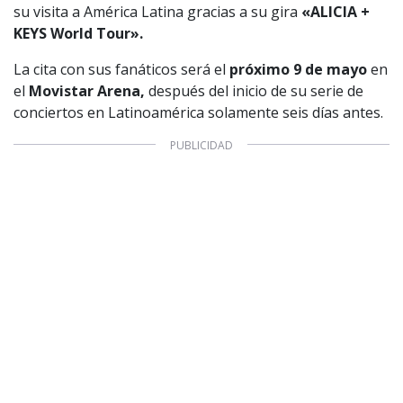
su visita a América Latina gracias a su gira
«ALICIA +
KEYS World Tour».
La cita con sus fanáticos será el
próximo 9 de mayo
en
el
Movistar Arena,
después del inicio de su serie de
conciertos en Latinoamérica solamente seis días antes.