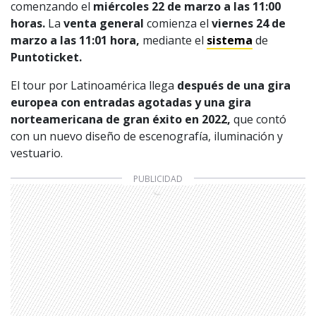
comenzando el
miércoles 22 de marzo a las 11:00
horas.
La
venta general
comienza el
viernes 24 de
marzo a las 11:01 hora,
mediante el
sistema
de
Puntoticket.
El tour por Latinoamérica llega
después de una gira
europea con entradas agotadas y una gira
norteamericana de gran éxito en 2022,
que contó
con un nuevo diseño de escenografía, iluminación y
vestuario.