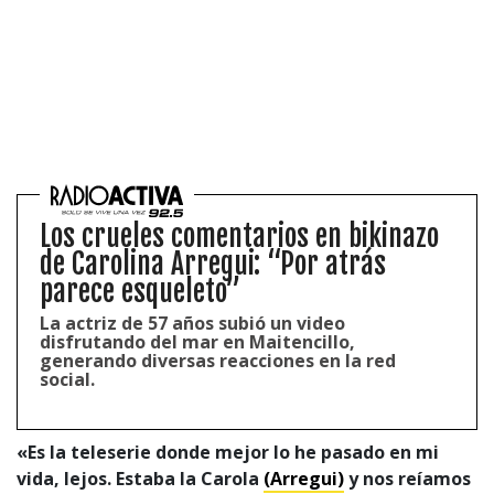
Los crueles comentarios en bikinazo
de Carolina Arregui: “Por atrás
parece esqueleto”
La actriz de 57 años subió un video
disfrutando del mar en Maitencillo,
generando diversas reacciones en la red
social.
«Es la teleserie donde mejor lo he pasado en mi
vida, lejos. Estaba la Carola
(Arregui)
y nos reíamos