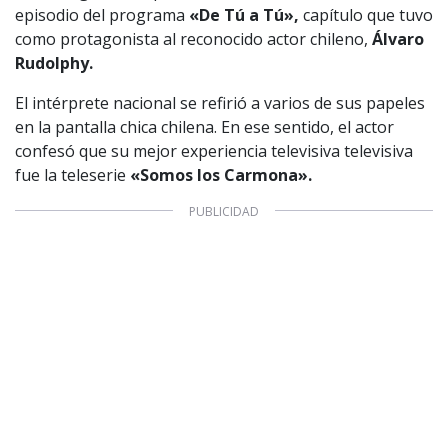
episodio del programa
«De Tú a Tú»,
capítulo que tuvo
como protagonista al reconocido actor chileno,
Álvaro
Rudolphy.
El intérprete nacional se refirió a varios de sus papeles
en la pantalla chica chilena. En ese sentido, el actor
confesó que su mejor experiencia televisiva televisiva
fue la teleserie
«Somos los Carmona».