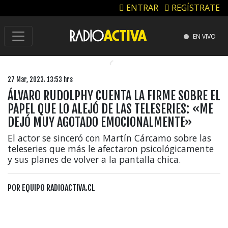
ENTRAR
REGÍSTRATE
EN VIVO
27 Mar, 2023. 13:53 hrs
ÁLVARO RUDOLPHY CUENTA LA FIRME SOBRE EL
PAPEL QUE LO ALEJÓ DE LAS TELESERIES: «ME
DEJÓ MUY AGOTADO EMOCIONALMENTE»
El actor se sinceró con Martín Cárcamo sobre las
teleseries que más le afectaron psicológicamente
y sus planes de volver a la pantalla chica.
POR
EQUIPO RADIOACTIVA.CL