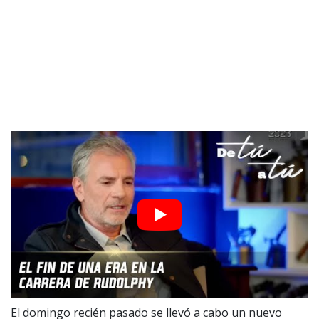
El domingo recién pasado se llevó a cabo un nuevo