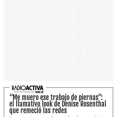
“Me muero ese trabajo de piernas”:
el llamativo look de Denise Rosenthal
que remeció las redes