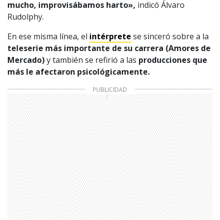
mucho, improvisábamos harto»,
indicó Álvaro
Rudolphy.
En ese misma línea, el
intérprete
se sinceró sobre a la
teleserie más importante de su carrera (Amores de
Mercado)
y también se refirió a las
producciones que
más le afectaron psicológicamente.