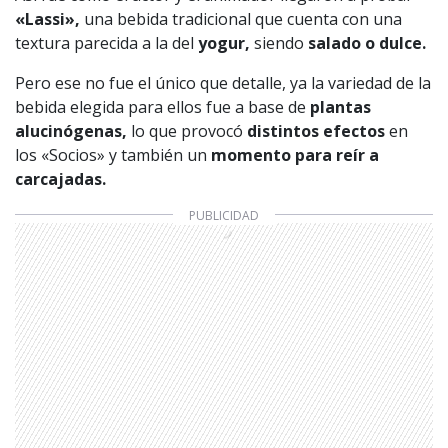
«Lassi»,
una bebida tradicional que cuenta con una
textura parecida a la del
yogur,
siendo
salado o dulce.
Pero ese no fue el único que detalle, ya la variedad de la
bebida elegida para ellos fue a base de
plantas
alucinógenas,
lo que provocó
distintos efectos
en
los «Socios» y también un
momento para reír a
carcajadas.