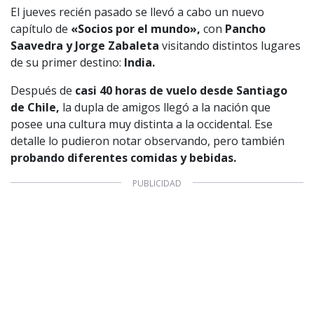
El jueves recién pasado se llevó a cabo un nuevo
capítulo de
«Socios por el mundo»,
con
Pancho
Saavedra y Jorge Zabaleta
visitando distintos lugares
de su primer destino:
India.
Después de
casi 40 horas de vuelo desde Santiago
de Chile,
la dupla de amigos llegó a la nación que
posee una cultura muy distinta a la occidental. Ese
detalle lo pudieron notar observando, pero también
probando diferentes comidas y bebidas.