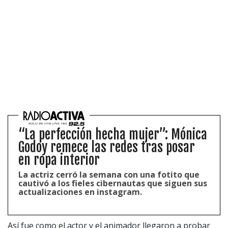
“La perfección hecha mujer”: Mónica
Godoy remece las redes tras posar
en ropa interior
La actriz cerró la semana con una fotito que
cautivó a los fieles cibernautas que siguen sus
actualizaciones en instagram.
Así fue como el actor y el animador llegaron a probar