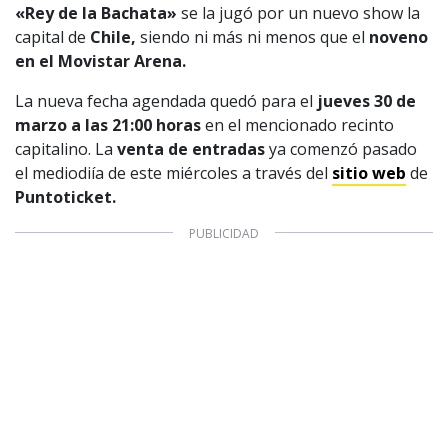
«Rey de la Bachata»
se la jugó por un nuevo show la
capital de
Chile,
siendo ni más ni menos que el
noveno
en el Movistar Arena.
La nueva fecha agendada quedó para el
jueves 30 de
marzo a las 21:00 horas
en el mencionado recinto
capitalino. La
venta de entradas
ya comenzó pasado
el mediodiía de este miércoles a través del
sitio web
de
Puntoticket.