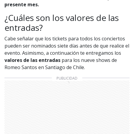
presente mes.
¿Cuáles son los valores de las
entradas?
Cabe señalar que los tickets para todos los conciertos
pueden ser nominados siete días antes de que realice el
evento. Asimismo, a continuación te entregamos los
valores de las entradas
para los nueve shows de
Romeo Santos en Santiago de Chile.