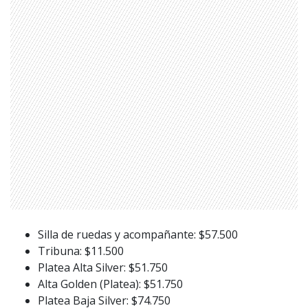
Silla de ruedas y acompañante: $57.500
Tribuna: $11.500
Platea Alta Silver: $51.750
Alta Golden (Platea): $51.750
Platea Baja Silver: $74.750