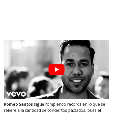
Romeo Santos
sigue rompiendo récords en lo que se
refiere a la cantidad de conciertos pactados, pues el