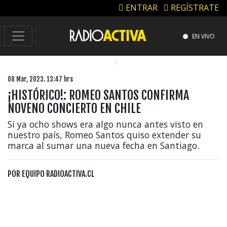
ENTRAR
REGÍSTRATE
EN VIVO
08 Mar, 2023. 13:47 hrs
¡HISTÓRICO!: ROMEO SANTOS CONFIRMA
NOVENO CONCIERTO EN CHILE
Si ya ocho shows era algo nunca antes visto en
nuestro país, Romeo Santos quiso extender su
marca al sumar una nueva fecha en Santiago.
POR
EQUIPO RADIOACTIVA.CL