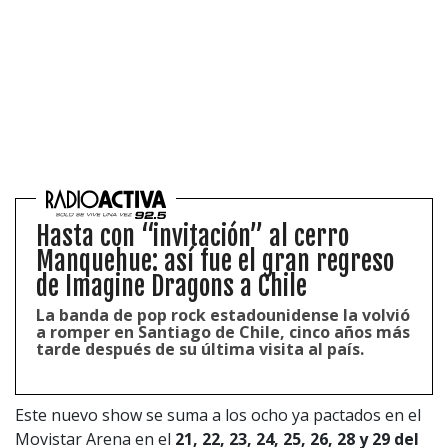
Hasta con “invitación” al cerro
Manquehue: así fue el gran regreso
de Imagine Dragons a Chile
La banda de pop rock estadounidense la volvió
a romper en Santiago de Chile, cinco años más
tarde después de su última visita al país.
Este nuevo show se suma a los ocho ya pactados en el
Movistar Arena en el
21, 22, 23, 24, 25, 26, 28 y 29 del