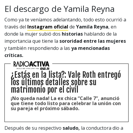
El descargo de Yamila Reyna
Como ya te veníamos adelantando, todo esto ocurrió a
través del
Instagram oficial
de
Yamila Reyna
, en
donde la mujer subió dos
historias
hablando de la
importancia que tiene la
sororidad entre las mujeres
y también respondiendo a las
ya mencionadas
críticas.
¿Estás en la lista?: Vale Roth entregó
los últimos detalles sobre su
matrimonio por el civil
¡No queda nada! La ex chica “Calle 7”, anunció
que tiene todo listo para celebrar la unión con
su pareja el próximo sábado.
Después de su respectivo
saludo,
la conductora dio a