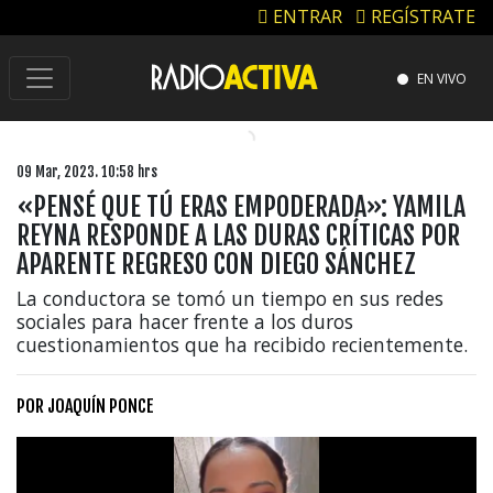
ENTRAR
REGÍSTRATE
EN VIVO
09 Mar, 2023. 10:58 hrs
«PENSÉ QUE TÚ ERAS EMPODERADA»: YAMILA
REYNA RESPONDE A LAS DURAS CRÍTICAS POR
APARENTE REGRESO CON DIEGO SÁNCHEZ
La conductora se tomó un tiempo en sus redes
sociales para hacer frente a los duros
cuestionamientos que ha recibido recientemente.
POR
JOAQUÍN PONCE