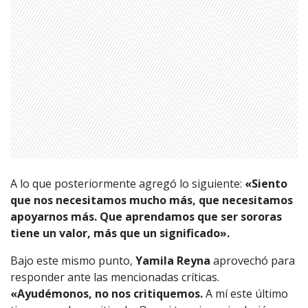
A lo que posteriormente agregó lo siguiente:
«Siento
que nos necesitamos mucho más, que necesitamos
apoyarnos más.
Que aprendamos que ser sororas
tiene un valor, más que un significado».
Bajo este mismo punto,
Yamila Reyna
aprovechó para
responder ante las mencionadas críticas.
«Ayudémonos, no nos critiquemos.
A mí este último