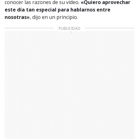
conocer las razones de su video.
«Quiero aprovechar
este día tan especial para hablarnos entre
nosotras»
, dijo en un principio.