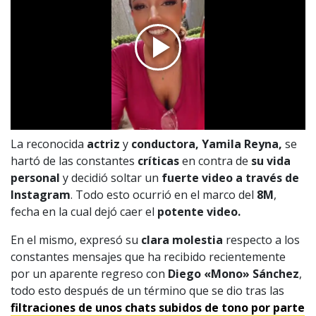
La reconocida
actriz
y
conductora, Yamila Reyna,
se
hartó de las constantes
críticas
en contra de
su vida
personal
y decidió soltar un
fuerte video a través de
Instagram
. Todo esto ocurrió en el marco del
8M
,
fecha en la cual dejó caer el
potente video.
En el mismo, expresó su
clara molestia
respecto a los
constantes mensajes que ha recibido recientemente
por un aparente regreso con
Diego
«Mono» Sánchez
,
todo esto después de un término que se dio tras las
filtraciones de unos chats subidos de tono por parte