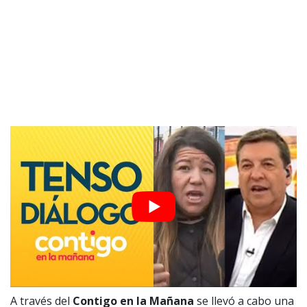
A través del
Contigo en la Mañana
se llevó a cabo una