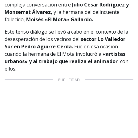
compleja conversación entre
Julio César Rodríguez y
Monserrat Álvarez,
y la hermana del delincuente
fallecido,
Moisés «El Mota» Gallardo.
Este tenso diálogo se llevó a cabo en el contexto de la
desesperación de los vecinos del
sector Lo Valledor
Sur en Pedro Aguirre Cerda.
Fue en esa ocasión
cuando la hermana de El Mota involucró a
«artistas
urbanos»
y al trabajo que realiza el animador
con
ellos.