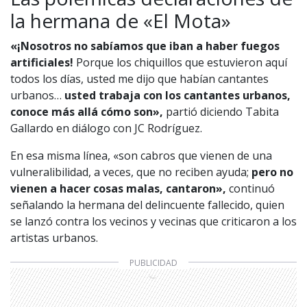
la hermana de «El Mota»
«¡Nosotros no sabíamos que iban a haber fuegos
artificiales!
Porque los chiquillos que estuvieron aquí
todos los días, usted me dijo que habían cantantes
urbanos…
usted trabaja con los cantantes urbanos,
conoce más allá cómo son»,
partió diciendo Tabita
Gallardo en diálogo con JC Rodríguez.
En esa misma línea, «son cabros que vienen de una
vulneralibilidad, a veces, que no reciben ayuda;
pero no
vienen a hacer cosas malas, cantaron»,
continuó
señalando la hermana del delincuente fallecido, quien
se lanzó contra los vecinos y vecinas que criticaron a los
artistas urbanos.