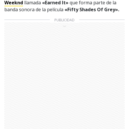
Weeknd
llamada
«Earned It»
que forma parte de la
banda sonora de la película
«Fifty Shades Of Grey».