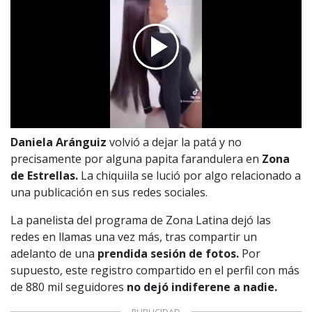
Daniela Aránguiz
volvió a dejar la patá y no
precisamente por alguna papita farandulera en
Zona
de Estrellas.
La chiquiila se lució por algo relacionado a
una publicación en sus redes sociales.
La panelista del programa de Zona Latina dejó las
redes en llamas una vez más, tras compartir un
adelanto de una
prendida sesión de fotos.
Por
supuesto, este registro compartido en el perfil con más
de 880 mil seguidores
no dejó indiferene a nadie.