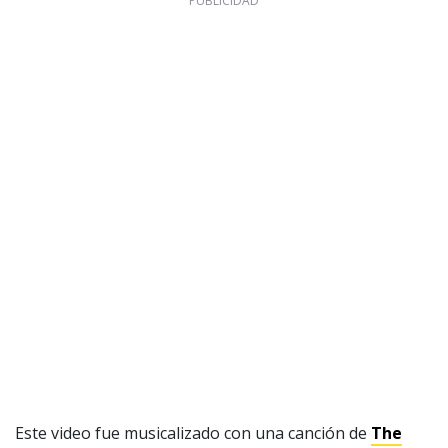
Este video fue musicalizado con una canción de
The