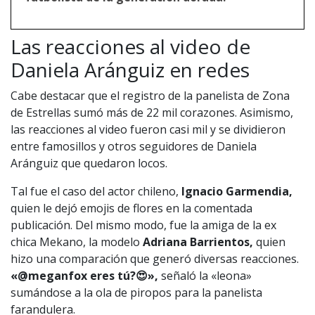
Las reacciones al video de
Daniela Aránguiz en redes
Cabe destacar que el registro de la panelista de Zona
de Estrellas sumó más de 22 mil corazones. Asimismo,
las reacciones al video fueron casi mil y se dividieron
entre famosillos y otros seguidores de Daniela
Aránguiz que quedaron locos.
Tal fue el caso del actor chileno,
Ignacio Garmendia,
quien le dejó emojis de flores en la comentada
publicación. Del mismo modo, fue la amiga de la ex
chica Mekano, la modelo
Adriana Barrientos,
quien
hizo una comparación que generó diversas reacciones.
«@meganfox eres tú?😍»,
señaló la «leona»
sumándose a la ola de piropos para la panelista
farandulera.