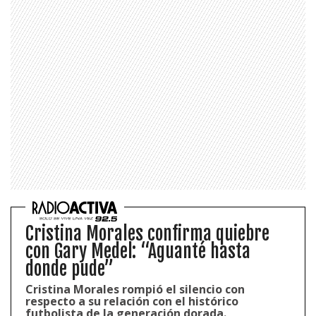
Cristina Morales confirma quiebre
con Gary Medel: “Aguanté hasta
donde pude”
Cristina Morales rompió el silencio con
respecto a su relación con el histórico
futbolista de la generación dorada.