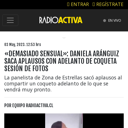
ENTRAR
REGÍSTRATE
EN VIVO
03 May, 2023. 12:53 hrs
«DEMASIADO SENSUAL»: DANIELA ARÁNGUIZ
SACA APLAUSOS CON ADELANTO DE COQUETA
SESIÓN DE FOTOS
La panelista de Zona de Estrellas sacó aplausos al
compartir un coqueto adelanto de lo que se
vendrá muy pronto.
POR
EQUIPO RADIOACTIVA.CL