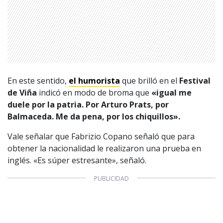
En este sentido,
el humorista
que brilló en el
Festival
de Viña
indicó en modo de broma que
«
igual me
duele por la patria. Por Arturo Prats, por
Balmaceda. Me da pena, por los chiquillos».
Vale señalar que Fabrizio Copano señaló que para
obtener la nacionalidad le realizaron una prueba en
inglés. «Es súper estresante», señaló.