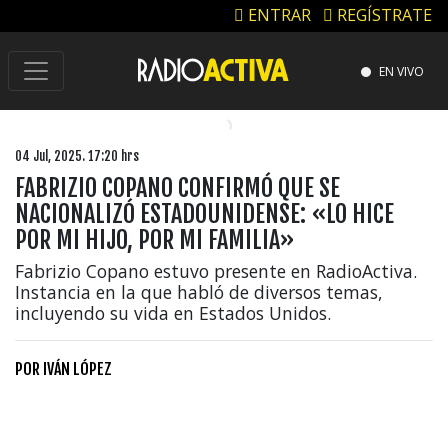
ENTRAR
REGÍSTRATE
EN VIVO
04 Jul, 2025. 17:20 hrs
FABRIZIO COPANO CONFIRMÓ QUE SE
NACIONALIZÓ ESTADOUNIDENSE: «LO HICE
POR MI HIJO, POR MI FAMILIA»
Fabrizio Copano estuvo presente en RadioActiva.
Instancia en la que habló de diversos temas,
incluyendo su vida en Estados Unidos.
POR
IVÁN LÓPEZ