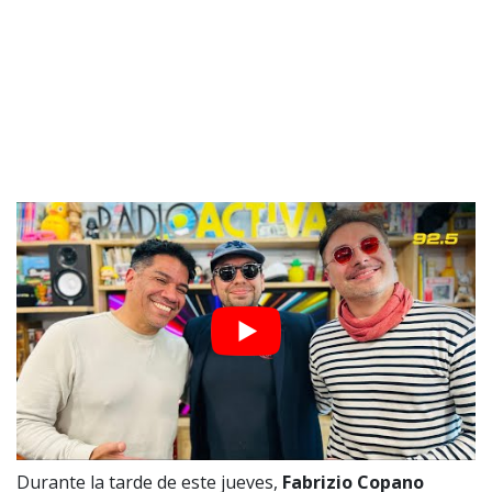
Durante la tarde de este jueves,
Fabrizio Copano