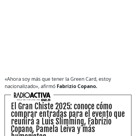
«Ahora soy más que tener la Green Card, estoy
nacionalizado», afirmó
Fabrizio Copano.
El Gran Chiste 2025: conoce cómo
comprar entradas para el evento que
reunirá a Luis Slimming, Fabrizio
Copano, Pamela Leiva y más