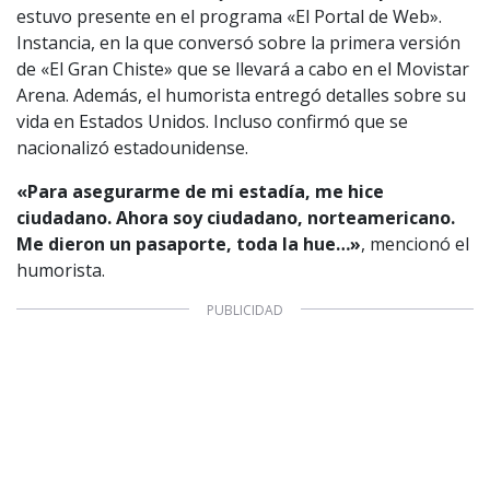
estuvo presente en el programa «El Portal de Web».
Instancia, en la que conversó sobre la primera versión
de «El Gran Chiste» que se llevará a cabo en el Movistar
Arena. Además, el humorista entregó detalles sobre su
vida en Estados Unidos. Incluso confirmó que se
nacionalizó estadounidense.
«Para asegurarme de mi estadía, me hice
ciudadano. Ahora soy ciudadano, norteamericano.
Me dieron un pasaporte, toda la hue…»
, mencionó el
humorista.