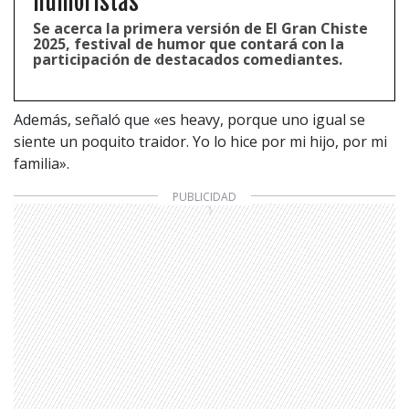
humoristas
Se acerca la primera versión de El Gran Chiste
2025, festival de humor que contará con la
participación de destacados comediantes.
Además, señaló que «
es heavy, porque uno igual se
siente un poquito traidor.
Yo lo hice por mi hijo, por mi
familia».